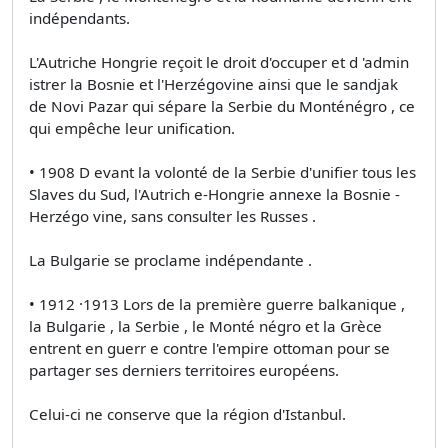
indépendants.
L'Autriche­ Hongrie reçoit le droit d'occuper et d 'admin
istrer la Bosnie et l'Herzégovine ainsi que le sandjak
de Novi Pazar qui sépare la Serbie du Monténégro , ce
qui empêche leur unification.
• 1908 D evant la volonté de la Serbie d'unifier tous les
Slaves du Sud, l'Autrich e-Hongrie annexe la Bosnie ­
Herzégo vine, sans consulter les Russes .
La Bulgarie se proclame indépendante .
• 1912 ·1913 Lors de la première guerre balkanique ,
la Bulgarie , la Serbie , le Monté négro et la Grèce
entrent en guerr e contre l'empire ottoman pour se
partager ses derniers territoires européens.
Celui-ci ne conserve que la région d'Istanbul.