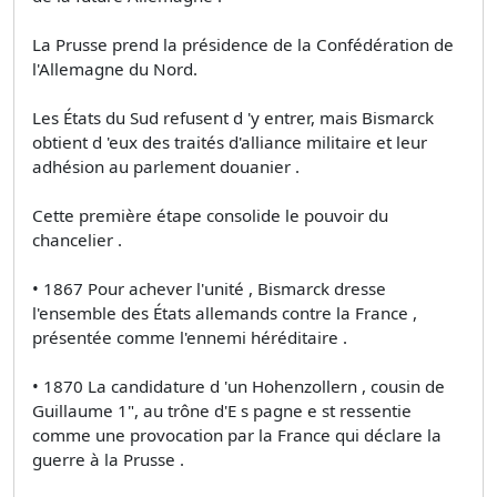
La Prusse prend la présidence de la Confédération de
l'Allemagne du Nord.
Les États du Sud refusent d 'y entrer, mais Bismarck
obtient d 'eux des traités d'alliance militaire et leur
adhésion au parlement douanier .
Cette première étape consolide le pouvoir du
chancelier .
• 1867 Pour achever l'unité , Bismarck dresse
l'ensemble des États allemands contre la France ,
présentée comme l'ennemi héréditaire .
• 1870 La candidature d 'un Hohenzollern , cousin de
Guillaume 1", au trône d'E s pagne e st ressentie
comme une provocation par la France qui déclare la
guerre à la Prusse .