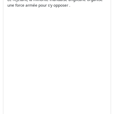
une force armée pour s'y opposer .