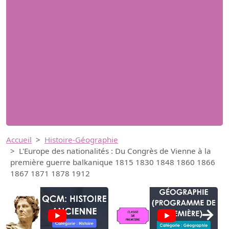
Accueil
Histoire-Géographie
L'Europe des nationalités : Du Congrès de Vienne à la
première guerre balkanique 1815 1830 1848 1860 1866
1867 1871 1878 1912
→