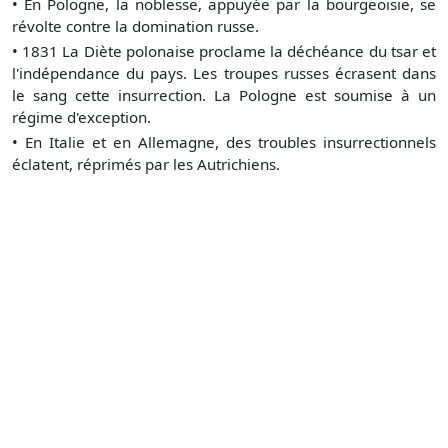
•
En Pologne, la noblesse, appuyée par la bourgeoisie, se
révolte contre la domination russe.
•
1831 La Diète polonaise proclame la déchéance du tsar et
l'indépendance du pays. Les troupes russes écrasent dans
le sang cette insurrection. La Pologne est soumise à un
régime d'exception.
•
En Italie et en Allemagne, des troubles insurrectionnels
éclatent, réprimés par les Autrichiens.