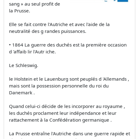
sang » au seul profit de
la Prusse.
Elle se fait contre l'Autriche et avec l'aide de la
neutralité des g randes puissances.
• 1864 La guerre des duchés est la première occasion
d 'affaib lir l'Autr iche.
Le Schleswig.
le Holstein et le Lauenburg sont peuplés d 'Allemands ,
mais sont la possession personnelle du roi du
Danemark .
Quand celui-ci décide de les incorporer au royaume ,
les duchés proclament leur indépendance et leur
rattachement à la Confédération germanique .
La Prusse entraîne l'Autriche dans une guerre rapide et