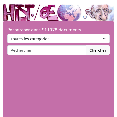
Rechercher dans 511078 documents
Chercher