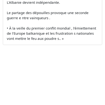
L'Albanie devient indépendante.
Le partage des dépouilles provoque une seconde
guerre e ntre vainqueurs .
• À la veille du premier conflit mondial , l'émiettement
de l'Europe balkanique et les frustration s nationales
vont mettre le feu aux poudre s.. »