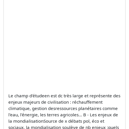
Le champ d'étudeen est dc très large et représente des
enjeux majeurs de civilisation : réchauffement
climatique, gestion desressources planétaires comme
l'eau, l'énergie, les terres agricoles… B - Les enjeux de
la mondialisationSource de x débats pol, éco et
sociaux, la mondialisation soulève de nb enjeux :quels