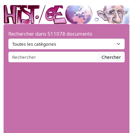
Rechercher dans 511078 documents
Chercher