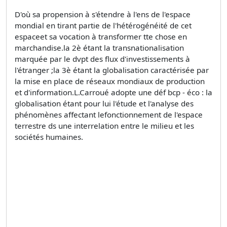
D'où sa propension à s'étendre à l'ens de l'espace
mondial en tirant partie de l'hétérogénéité de cet
espaceet sa vocation à transformer tte chose en
marchandise.la 2è étant la transnationalisation
marquée par le dvpt des flux d'investissements à
l'étranger ;la 3è étant la globalisation caractérisée par
la mise en place de réseaux mondiaux de production
et d'information.L.Carroué adopte une déf bcp - éco : la
globalisation étant pour lui l'étude et l'analyse des
phénomènes affectant lefonctionnement de l'espace
terrestre ds une interrelation entre le milieu et les
sociétés humaines.