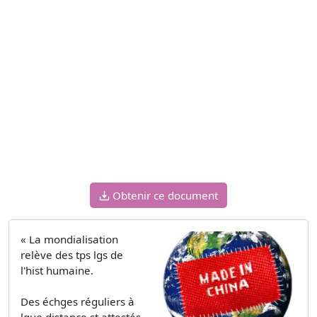
Obtenir ce document
« La mondialisation
relève des tps lgs de
l'hist humaine.
Des échges réguliers à