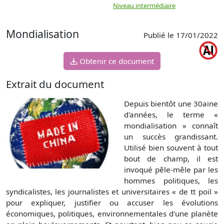
Niveau intermédiaire
d
Mondialisation
Publié le 17/01/2022
Obtenir ce document
Extrait du document
Depuis bientôt une 30aine
d'années, le terme «
mondialisation » connaît
un succès grandissant.
Utilisé bien souvent à tout
bout de champ, il est
invoqué pêle-mêle par les
hommes politiques, les
syndicalistes, les journalistes et universitaires « de tt poil »
pour expliquer, justifier ou accuser les évolutions
économiques, politiques, environnementales d'une planète