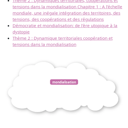
Thème 2 : Dynamiques territoriales, coopérations et
tensions dans la mondialisation Chapitre 1 : A l’échelle
mondiale, une inégale intégration des territoires, des
tensions, des coopérations et des régulations
Démocratie et mondialisation: de l'ère utopique à la
dystopie
Thème 2 : Dynamique territoriales coopération et
tensions dans la mondialisation
mondialisation