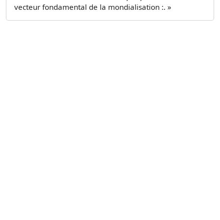
vecteur fondamental de la mondialisation :. »