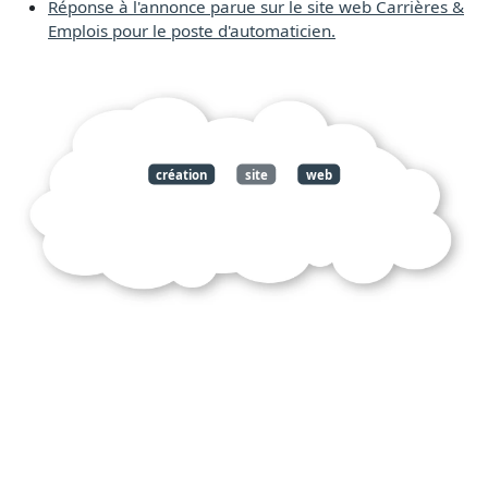
Réponse à l'annonce parue sur le site web Carrières &
Emplois pour le poste d'automaticien.
création
site
web