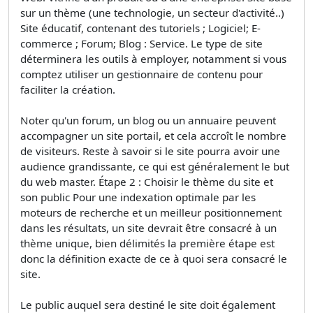
sur un thème (une technologie, un secteur d'activité..)
Site éducatif, contenant des tutoriels ; Logiciel; E-
commerce ; Forum; Blog : Service. Le type de site
déterminera les outils à employer, notamment si vous
comptez utiliser un gestionnaire de contenu pour
faciliter la création.
Noter qu'un forum, un blog ou un annuaire peuvent
accompagner un site portail, et cela accroît le nombre
de visiteurs. Reste à savoir si le site pourra avoir une
audience grandissante, ce qui est généralement le but
du web master. Étape 2 : Choisir le thème du site et
son public Pour une indexation optimale par les
moteurs de recherche et un meilleur positionnement
dans les résultats, un site devrait être consacré à un
thème unique, bien délimités la première étape est
donc la définition exacte de ce à quoi sera consacré le
site.
Le public auquel sera destiné le site doit également