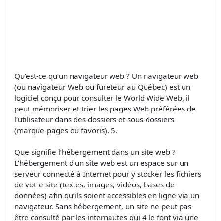
Qu’est-ce qu’un navigateur web ? Un navigateur web
(ou navigateur Web ou fureteur au Québec) est un
logiciel conçu pour consulter le World Wide Web, il
peut mémoriser et trier les pages Web préférées de
l'utilisateur dans des dossiers et sous-dossiers
(marque-pages ou favoris). 5.
Que signifie l’hébergement dans un site web ?
L’hébergement d’un site web est un espace sur un
serveur connecté à Internet pour y stocker les fichiers
de votre site (textes, images, vidéos, bases de
données) afin qu’ils soient accessibles en ligne via un
navigateur. Sans hébergement, un site ne peut pas
être consulté par les internautes qui 4 le font via une