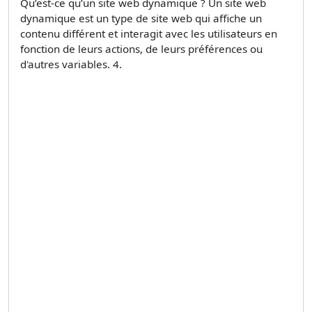
Qu’est-ce qu’un site web dynamique ? Un site web
dynamique est un type de site web qui affiche un
contenu différent et interagit avec les utilisateurs en
fonction de leurs actions, de leurs préférences ou
d'autres variables. 4.