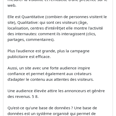
web.
Elle est Quantitative (combien de personnes visitent le
site), Qualitative: qui sont ces visiteurs (âge,
localisation, centres d’intérêt)et elle montre l'activité
des internautes: comment ils interagissent (clics,
partages, commentaires).
Plus l’audience est grande, plus la campagne
publicitaire est efficace.
Aussi, un site avec une forte audience inspire
confiance et permet également aux créateurs
d’adapter le contenu aux attentes des visiteurs.
Une audience élevée attire les annonceurs et génère
des revenus. 5 8.
Qu’est-ce qu’une base de données ? Une base de
données est un système organisé qui permet de