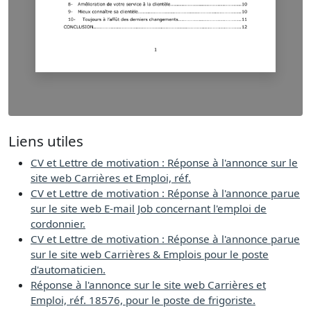
Liens utiles
CV et Lettre de motivation : Réponse à l'annonce sur le
site web Carrières et Emploi, réf.
CV et Lettre de motivation : Réponse à l'annonce parue
sur le site web E-mail Job concernant l'emploi de
cordonnier.
CV et Lettre de motivation : Réponse à l'annonce parue
sur le site web Carrières & Emplois pour le poste
d'automaticien.
Réponse à l'annonce sur le site web Carrières et
Emploi, réf. 18576, pour le poste de frigoriste.