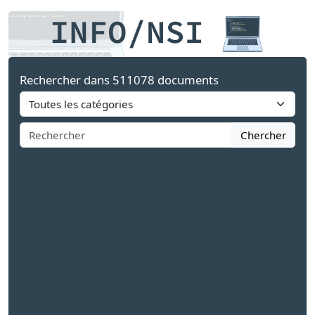
Rechercher dans 511078 documents
Chercher