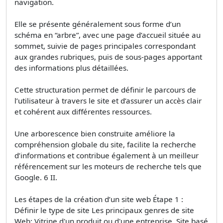
navigation.
Elle se présente généralement sous forme d’un
schéma en “arbre”, avec une page d’accueil située au
sommet, suivie de pages principales correspondant
aux grandes rubriques, puis de sous-pages apportant
des informations plus détaillées.
Cette structuration permet de définir le parcours de
l’utilisateur à travers le site et d’assurer un accès clair
et cohérent aux différentes ressources.
Une arborescence bien construite améliore la
compréhension globale du site, facilite la recherche
d’informations et contribue également à un meilleur
référencement sur les moteurs de recherche tels que
Google. 6 II.
Les étapes de la création d’un site web Étape 1 :
Définir le type de site Les principaux genres de site
Web: Vitrine d'un produit ou d'une entreprise. Site basé