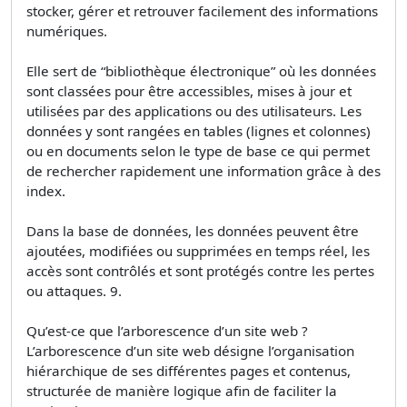
stocker, gérer et retrouver facilement des informations
numériques.
Elle sert de “bibliothèque électronique” où les données
sont classées pour être accessibles, mises à jour et
utilisées par des applications ou des utilisateurs. Les
données y sont rangées en tables (lignes et colonnes)
ou en documents selon le type de base ce qui permet
de rechercher rapidement une information grâce à des
index.
Dans la base de données, les données peuvent être
ajoutées, modifiées ou supprimées en temps réel, les
accès sont contrôlés et sont protégés contre les pertes
ou attaques. 9.
Qu’est-ce que l’arborescence d’un site web ?
L’arborescence d’un site web désigne l’organisation
hiérarchique de ses différentes pages et contenus,
structurée de manière logique afin de faciliter la