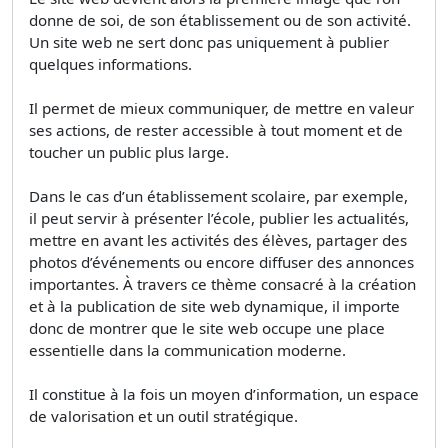
donne de soi, de son établissement ou de son activité.
Un site web ne sert donc pas uniquement à publier
quelques informations.
Il permet de mieux communiquer, de mettre en valeur
ses actions, de rester accessible à tout moment et de
toucher un public plus large.
Dans le cas d’un établissement scolaire, par exemple,
il peut servir à présenter l’école, publier les actualités,
mettre en avant les activités des élèves, partager des
photos d’événements ou encore diffuser des annonces
importantes. À travers ce thème consacré à la création
et à la publication de site web dynamique, il importe
donc de montrer que le site web occupe une place
essentielle dans la communication moderne.
Il constitue à la fois un moyen d’information, un espace
de valorisation et un outil stratégique.