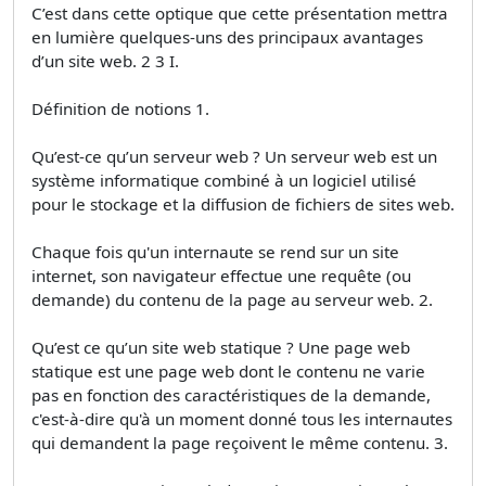
C’est dans cette optique que cette présentation mettra
en lumière quelques-uns des principaux avantages
d’un site web. 2 3 I.
Définition de notions 1.
Qu’est-ce qu’un serveur web ? Un serveur web est un
système informatique combiné à un logiciel utilisé
pour le stockage et la diffusion de fichiers de sites web.
Chaque fois qu'un internaute se rend sur un site
internet, son navigateur effectue une requête (ou
demande) du contenu de la page au serveur web. 2.
Qu’est ce qu’un site web statique ? Une page web
statique est une page web dont le contenu ne varie
pas en fonction des caractéristiques de la demande,
c'est-à-dire qu'à un moment donné tous les internautes
qui demandent la page reçoivent le même contenu. 3.