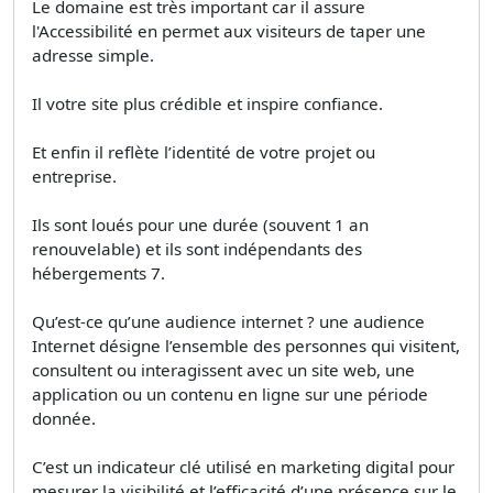
Le domaine est très important car il assure
l'Accessibilité en permet aux visiteurs de taper une
adresse simple.
Il votre site plus crédible et inspire confiance.
Et enfin il reflète l’identité de votre projet ou
entreprise.
Ils sont loués pour une durée (souvent 1 an
renouvelable) et ils sont indépendants des
hébergements 7.
Qu’est-ce qu’une audience internet ? une audience
Internet désigne l’ensemble des personnes qui visitent,
consultent ou interagissent avec un site web, une
application ou un contenu en ligne sur une période
donnée.
C’est un indicateur clé utilisé en marketing digital pour
mesurer la visibilité et l’efficacité d’une présence sur le