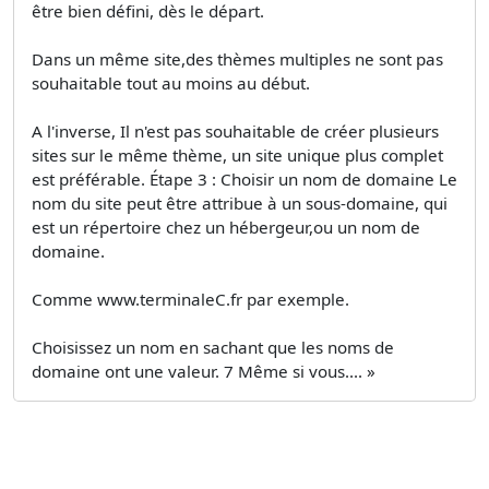
être bien défini, dès le départ.
Dans un même site,des thèmes multiples ne sont pas
souhaitable tout au moins au début.
A l'inverse, Il n'est pas souhaitable de créer plusieurs
sites sur le même thème, un site unique plus complet
est préférable. Étape 3 : Choisir un nom de domaine Le
nom du site peut être attribue à un sous-domaine, qui
est un répertoire chez un hébergeur,ou un nom de
domaine.
Comme www.terminaleC.fr par exemple.
Choisissez un nom en sachant que les noms de
domaine ont une valeur. 7 Même si vous.... »