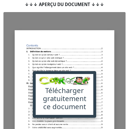
↓↓↓ APERÇU DU DOCUMENT ↓↓↓
Télécharger
gratuitement
ce document