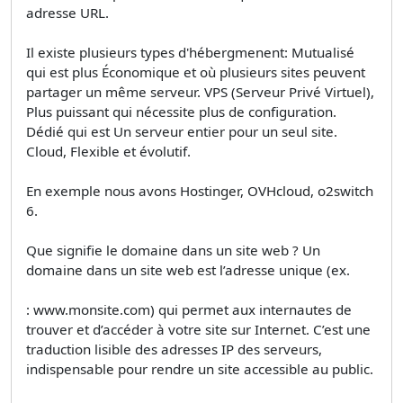
adresse URL.
Il existe plusieurs types d'hébergmenent: Mutualisé
qui est plus Économique et où plusieurs sites peuvent
partager un même serveur. VPS (Serveur Privé Virtuel),
Plus puissant qui nécessite plus de configuration.
Dédié qui est Un serveur entier pour un seul site.
Cloud, Flexible et évolutif.
En exemple nous avons Hostinger, OVHcloud, o2switch
6.
Que signifie le domaine dans un site web ? Un
domaine dans un site web est l’adresse unique (ex.
: www.monsite.com) qui permet aux internautes de
trouver et d’accéder à votre site sur Internet. C’est une
traduction lisible des adresses IP des serveurs,
indispensable pour rendre un site accessible au public.