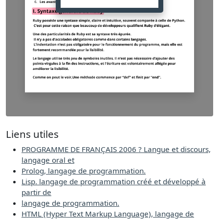
Liens utiles
PROGRAMME DE FRANÇAIS 2006 ? Langue et discours,
langage oral et
Prolog, langage de programmation.
Lisp. langage de programmation créé et développé à
partir de
langage de programmation.
HTML (Hyper Text Markup Language), langage de