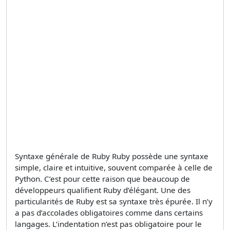
Syntaxe générale de Ruby Ruby possède une syntaxe
simple, claire et intuitive, souvent comparée à celle de
Python. C’est pour cette raison que beaucoup de
développeurs qualifient Ruby d’élégant. Une des
particularités de Ruby est sa syntaxe très épurée. Il n’y
a pas d’accolades obligatoires comme dans certains
langages. L’indentation n’est pas obligatoire pour le