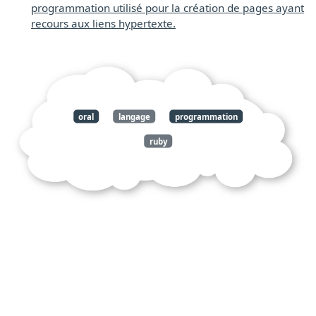
programmation utilisé pour la création de pages ayant
recours aux liens hypertexte.
oral
langage
programmation
ruby