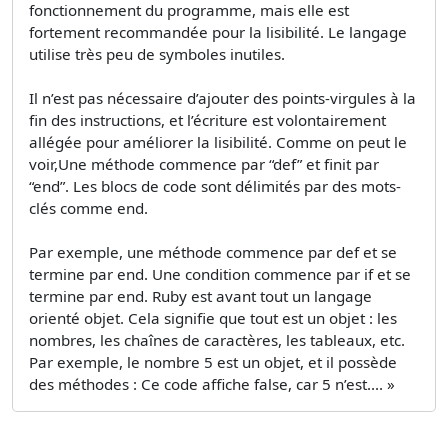
fonctionnement du programme, mais elle est
fortement recommandée pour la lisibilité. Le langage
utilise très peu de symboles inutiles.
Il n’est pas nécessaire d’ajouter des points-virgules à la
fin des instructions, et l’écriture est volontairement
allégée pour améliorer la lisibilité. Comme on peut le
voir,Une méthode commence par “def” et finit par
“end”. Les blocs de code sont délimités par des mots-
clés comme end.
Par exemple, une méthode commence par def et se
termine par end. Une condition commence par if et se
termine par end. Ruby est avant tout un langage
orienté objet. Cela signifie que tout est un objet : les
nombres, les chaînes de caractères, les tableaux, etc.
Par exemple, le nombre 5 est un objet, et il possède
des méthodes : Ce code affiche false, car 5 n’est.... »