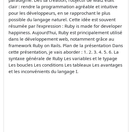
clair : rendre la programmation agréable et intuitive
pour les développeurs, en se rapprochant le plus
possible du langage naturel. Cette idée est souvent
résumée par l’expression : Ruby is made for developer
happiness. Aujourd’hui, Ruby est principalement utilisé
dans le développement web, notamment grâce au
framework Ruby on Rails. Plan de la présentation Dans
cette présentation, je vais aborder : 1. 2. 3. 4. 5. 6. La
syntaxe générale de Ruby Les variables et le typage
Les boucles Les conditions Les tableaux Les avantages
et les inconvénients du langage I.