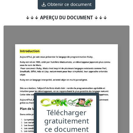
Obtenir ce document
↓↓↓ APERÇU DU DOCUMENT ↓↓↓
Télécharger
gratuitement
ce document