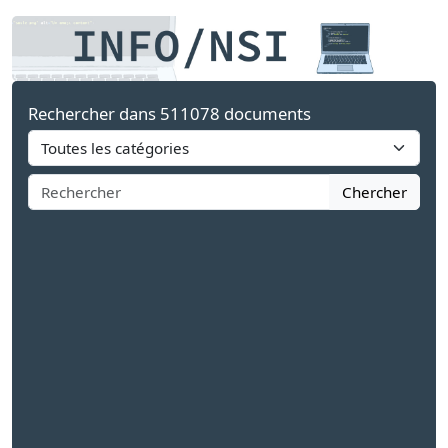
Rechercher dans 511078 documents
Chercher