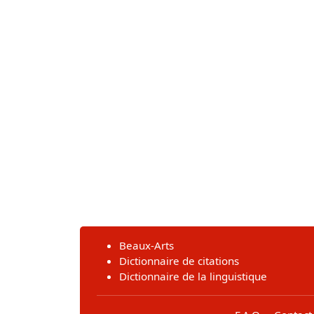
Beaux-Arts
Dictionnaire de citations
Dictionnaire de la linguistique