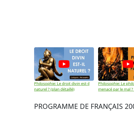
Philosophie: Le droit divin est-il
Philosophie: Le phil
naturel ? (plan détaillé)
menacé par le mal ? (
PROGRAMME DE FRANÇAIS 2006 ?