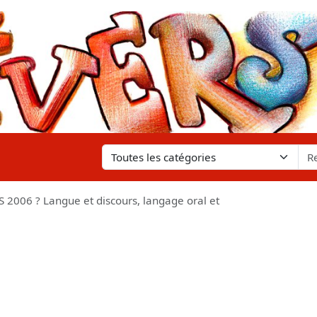
06 ? Langue et discours, langage oral et