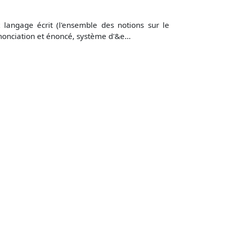
ngage écrit (l'ensemble des notions sur le
onciation et énoncé, système d'&e...