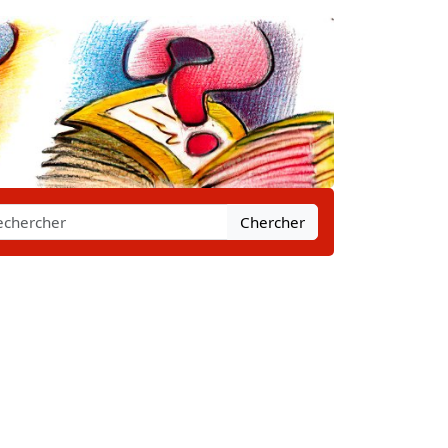
Chercher