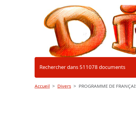
Rechercher dans 511078 documents
Accueil
Divers
PROGRAMME DE FRANÇAIS 20