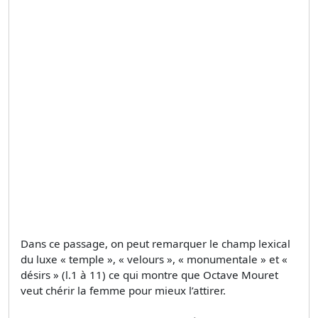
Dans ce passage, on peut remarquer le champ lexical
du luxe « temple », « velours », « monumentale » et «
désirs » (l.1 à 11) ce qui montre que Octave Mouret
veut chérir la femme pour mieux l’attirer.