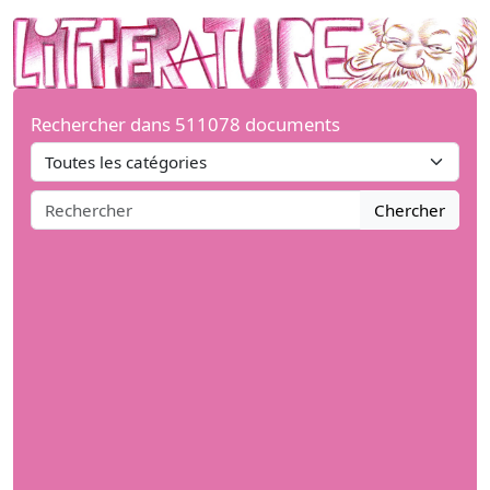
Rechercher dans 511078 documents
Chercher