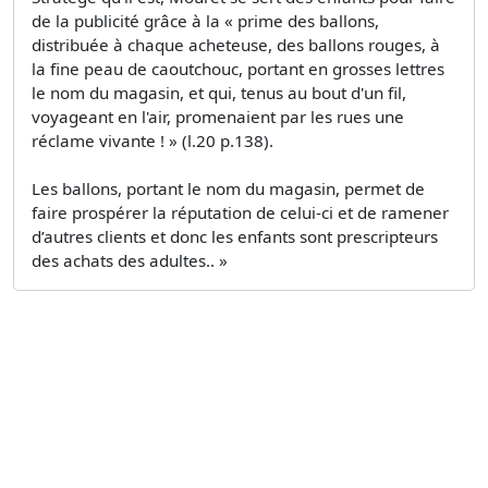
de la publicité grâce à la « prime des ballons,
distribuée à chaque acheteuse, des ballons rouges, à
la fine peau de caoutchouc, portant en grosses lettres
le nom du magasin, et qui, tenus au bout d'un fil,
voyageant en l'air, promenaient par les rues une
réclame vivante ! » (l.20 p.138).
Les ballons, portant le nom du magasin, permet de
faire prospérer la réputation de celui-ci et de ramener
d’autres clients et donc les enfants sont prescripteurs
des achats des adultes.. »