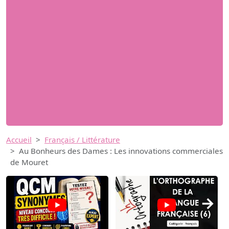
Accueil
Français / Littérature
Au Bonheurs des Dames : Les innovations commerciales
de Mouret
→