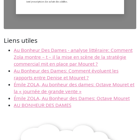
Liens utiles
Au Bonheur Des Dames - analyse littéraire: Comment
Zola montre – t – il la mise en scène de la stratégie
commercial mit en place par Mouret ?
Au Bonheur des Dames: Comment évoluent les
rapports entre Denise et Mouret ?
Émile ZOLA, Au bonheur des dames: Octave Mouret et
la « journée de grande vente »
Émile ZOLA, Au Bonheur des Dames: Octave Mouret
AU BONHEUR DES DAMES