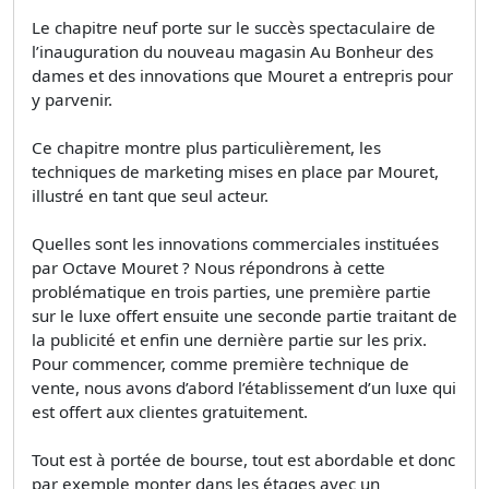
Le chapitre neuf porte sur le succès spectaculaire de
l’inauguration du nouveau magasin Au Bonheur des
dames et des innovations que Mouret a entrepris pour
y parvenir.
Ce chapitre montre plus particulièrement, les
techniques de marketing mises en place par Mouret,
illustré en tant que seul acteur.
Quelles sont les innovations commerciales instituées
par Octave Mouret ? Nous répondrons à cette
problématique en trois parties, une première partie
sur le luxe offert ensuite une seconde partie traitant de
la publicité et enfin une dernière partie sur les prix.
Pour commencer, comme première technique de
vente, nous avons d’abord l’établissement d’un luxe qui
est offert aux clientes gratuitement.
Tout est à portée de bourse, tout est abordable et donc
par exemple monter dans les étages avec un