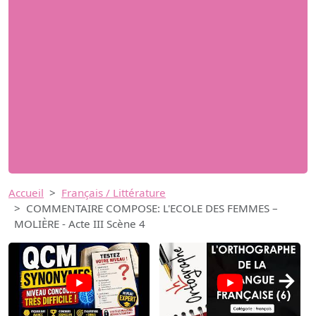
Accueil
Français / Littérature
COMMENTAIRE COMPOSE: L'ECOLE DES FEMMES –
MOLIÈRE - Acte III Scène 4
→