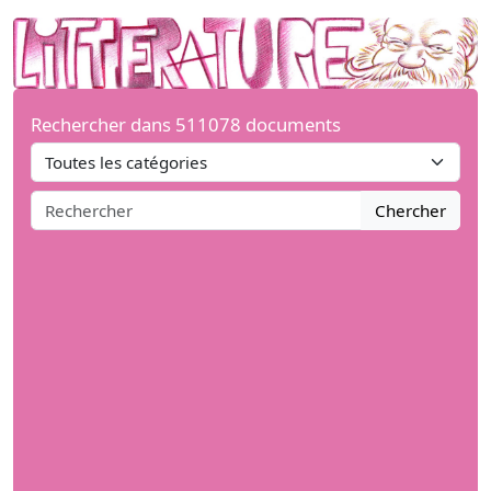
Rechercher dans 511078 documents
Chercher