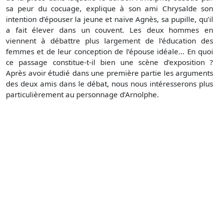
sa peur du cocuage, explique à son ami Chrysalde son
intention d’épouser la jeune et naïve Agnès, sa pupille, qu’il
a fait élever dans un couvent. Les deux hommes en
viennent à débattre plus largement de l’éducation des
femmes et de leur conception de l’épouse idéale… En quoi
ce passage constitue-t-il bien une scène d’exposition ?
Après avoir étudié dans une première partie les arguments
des deux amis dans le débat, nous nous intéresserons plus
particulièrement au personnage d’Arnolphe.