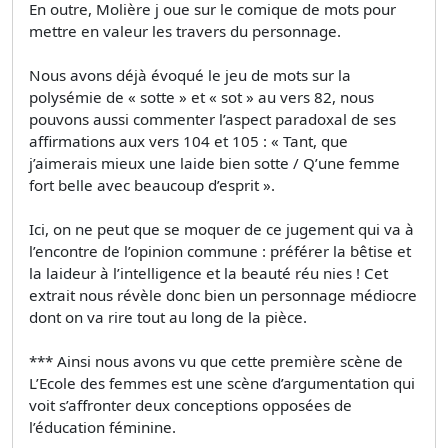
En outre, Molière j oue sur le comique de mots pour
mettre en valeur les travers du personnage.
Nous avons déjà évoqué le jeu de mots sur la
polysémie de « sotte » et « sot » au vers 82, nous
pouvons aussi commenter l’aspect paradoxal de ses
affirmations aux vers 104 et 105 : « Tant, que
j’aimerais mieux une laide bien sotte / Q’une femme
fort belle avec beaucoup d’esprit ».
Ici, on ne peut que se moquer de ce jugement qui va à
l’encontre de l’opinion commune : préférer la bêtise et
la laideur à l’intelligence et la beauté réu nies ! Cet
extrait nous révèle donc bien un personnage médiocre
dont on va rire tout au long de la pièce.
*** Ainsi nous avons vu que cette première scène de
L’Ecole des femmes est une scène d’argumentation qui
voit s’affronter deux conceptions opposées de
l’éducation féminine.