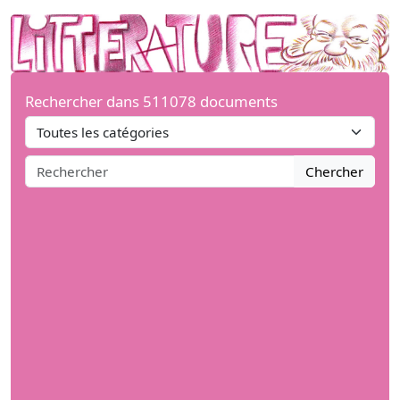
Rechercher dans 511078 documents
Chercher