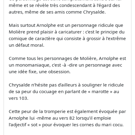
même et se révèle très condescendant à l’égard des
autres, même de ses amis comme Chrysalde.
Mais surtout Arnolphe est un personnage ridicule que
Molière prend plaisir à caricaturer : c’est le principe du
comique de caractère qui consiste à grossir à l’extrême
un défaut moral.
Comme tous les personnages de Molière, Arnolphe est
un monomaniaque, c’est -à -dire un personnage avec
une idée fixe, une obsession.
Chrysalde n’hésite pas d’ailleurs à souligner le ridicule
de sa peur du cocuage en parlant de « marotte » au
vers 103.
Cette peur de la tromperie est également évoquée par
Arnolphe lui -même au vers 82 lorsqu’il emploie
l’adjectif « sot » pour évoquer les cornes du mari cocu.