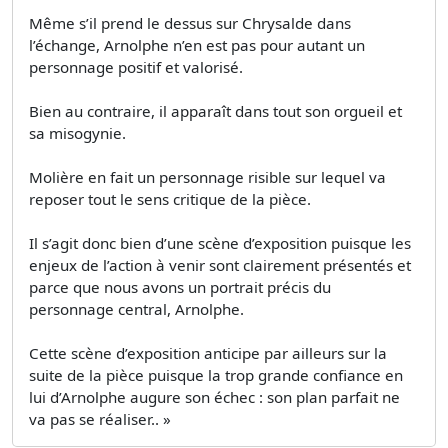
Même s’il prend le dessus sur Chrysalde dans
l’échange, Arnolphe n’en est pas pour autant un
personnage positif et valorisé.
Bien au contraire, il apparaît dans tout son orgueil et
sa misogynie.
Molière en fait un personnage risible sur lequel va
reposer tout le sens critique de la pièce.
Il s’agit donc bien d’une scène d’exposition puisque les
enjeux de l’action à venir sont clairement présentés et
parce que nous avons un portrait précis du
personnage central, Arnolphe.
Cette scène d’exposition anticipe par ailleurs sur la
suite de la pièce puisque la trop grande confiance en
lui d’Arnolphe augure son échec : son plan parfait ne
va pas se réaliser.. »