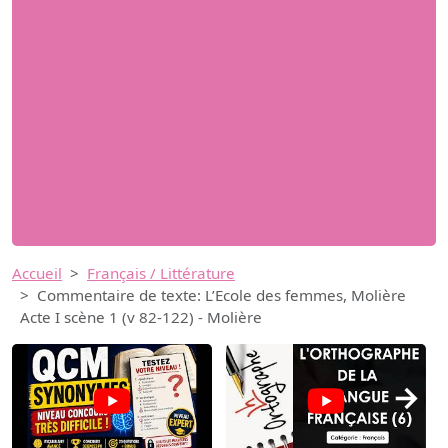
Accueil
Français / Littérature
Commentaire de texte: L’Ecole des femmes, Molière
Acte I scène 1 (v 82-122) - Molière
→