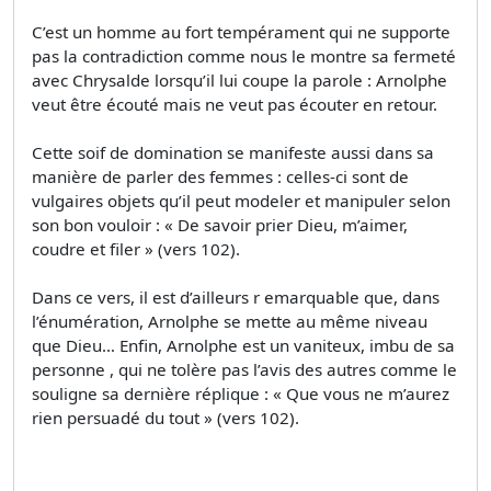
C’est un homme au fort tempérament qui ne supporte
pas la contradiction comme nous le montre sa fermeté
avec Chrysalde lorsqu’il lui coupe la parole : Arnolphe
veut être écouté mais ne veut pas écouter en retour.
Cette soif de domination se manifeste aussi dans sa
manière de parler des femmes : celles-ci sont de
vulgaires objets qu’il peut modeler et manipuler selon
son bon vouloir : « De savoir prier Dieu, m’aimer,
coudre et filer » (vers 102).
Dans ce vers, il est d’ailleurs r emarquable que, dans
l’énumération, Arnolphe se mette au même niveau
que Dieu… Enfin, Arnolphe est un vaniteux, imbu de sa
personne , qui ne tolère pas l’avis des autres comme le
souligne sa dernière réplique : « Que vous ne m’aurez
rien persuadé du tout » (vers 102).