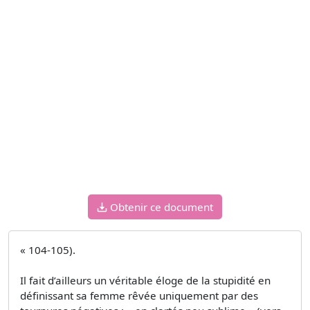
Obtenir ce document
« 104-105).
Il fait d’ailleurs un véritable éloge de la stupidité en
définissant sa femme rêvée uniquement par des