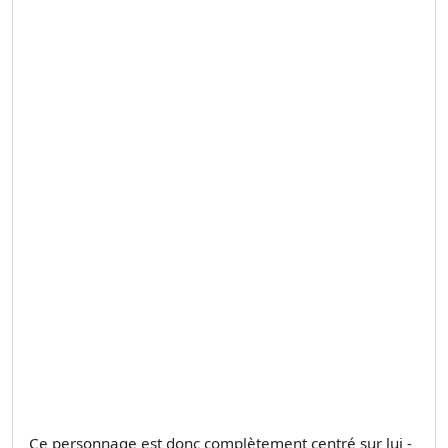
Ce personnage est donc complètement centré sur lui -