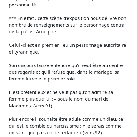
personnalité.
*** En effet , cette scène d’exposition nous délivre bon
nombre de renseignements sur le personnage central
de la pièce : Arnolphe.
Celui -ci est en premier lieu un personnage autoritaire
et tyrannique.
Son discours laisse entendre qu’il veut être au centre
des regards et qu’il refuse que, dans le mariage, sa
femme lui vole le premier rôle.
Il est prétentieux et ne veut pas qu’on admire sa
femme plus que lui : « sous le nom du mari de
Madame » (vers 91).
Plus encore il souhaite être adulé comme un dieu, ce
qui est le comble du narcissisme : « Je serais comme
un saint que pa s un ne réclame » (vers 92).