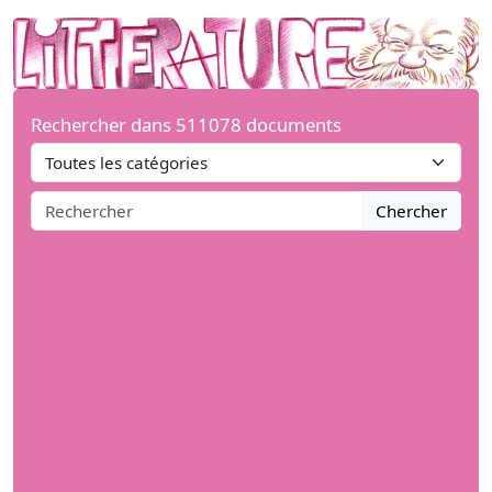
Rechercher dans 511078 documents
Chercher