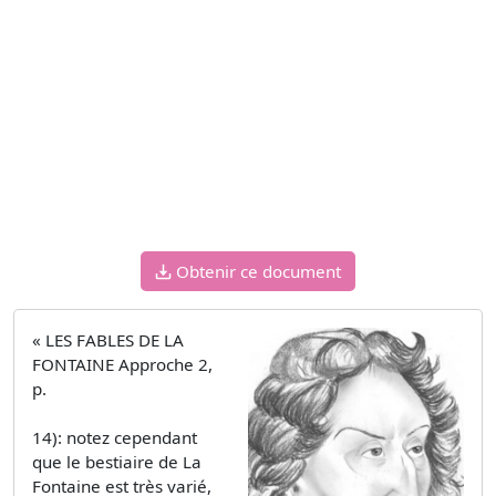
Obtenir ce document
« LES FABLES DE LA
FONTAINE Approche 2,
p.
14): notez cependant
que le bestiaire de La
Fontaine est très varié,