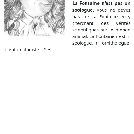
La Fontaine n'est pas un
zoologue.
Vous ne devez
pas lire La Fontaine en y
cherchant des vérités
scientifiques sur le monde
animal. La Fontaine n'est ni
zoologue, ni ornithologue,
ni entomologiste... Ses