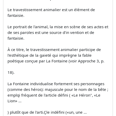
Le travestissement animalier est un élément de
fantaisie.
Le portrait de l'animal, la mise en scène de ses actes et
de ses paroles est une source d'in­ vention et de
fantaisie.
À ce titre, le travestissement animalier participe de
l'esthétique de la gaieté qui imprègne la fable
poétique conçue par La Fontaine (voir Approche 3, p.
18).
La Fontaine individualise fortement ses personnages
(comme des héros): majuscule pour le nom de la bête ;
emplqi fréquent de l'article défini ( «Le Héron", «Le
Lion» ...
) plutôt que de l'arti.Çle indéfini («un, une ...