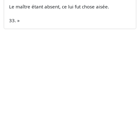
Le maître étant absent, ce lui fut chose aisée.
33. »