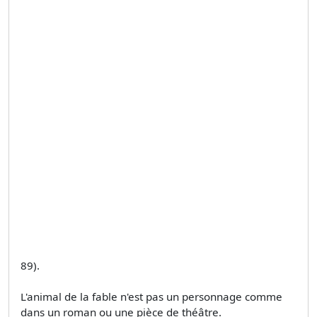
89).
L'animal de la fable n'est pas un personnage comme
dans un roman ou une pièce de théâtre.