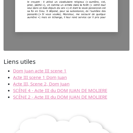
Liens utiles
Dom Juan acte III scene 1
Acte III scene 1 Dom Juan
Acte III, Scene 2, Dom Juan
SCÈNE 4 - Acte III du DOM JUAN DE MOLIERE
SCÈNE 2 - Acte III du DOM JUAN DE MOLIERE