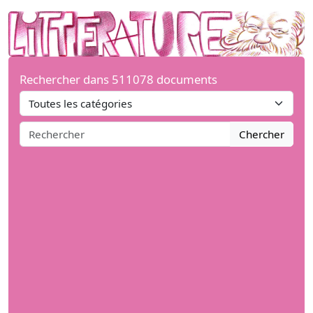
Rechercher dans 511078 documents
Chercher