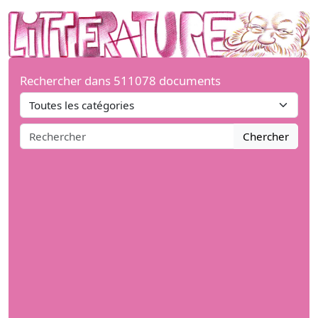
Rechercher dans 511078 documents
Chercher