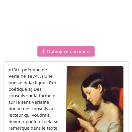
Obtenir ce document
« L'Art poétique de
Verlaine 1874. I) Une
poésie didactique : l'art
poétique a) Des
conseils sur la forme et
sur le sens Verlaine
donne des conseils au
lecteur qui voudrait
devenir poète et cela se
remarque dans le texte