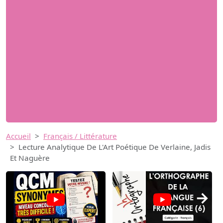
Accueil
Français / Littérature
Lecture Analytique De L'Art Poétique De Verlaine, Jadis
Et Naguère
→