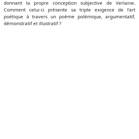
donnant la propre conception subjective de Verlaine.
Comment celui-ci présente sa triple exigence de l’art
poétique à travers un poème polémique, argumentatif,
démonstratif et illustratif ?