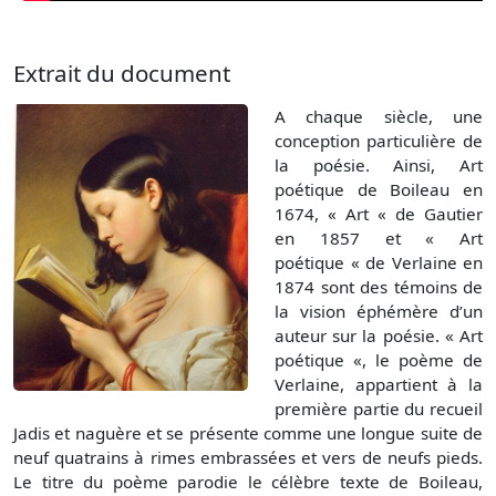
Extrait du document
A chaque siècle, une
conception particulière de
la poésie. Ainsi, Art
poétique de Boileau en
1674, « Art « de Gautier
en 1857 et « Art
poétique « de Verlaine en
1874 sont des témoins de
la vision éphémère d’un
auteur sur la poésie. « Art
poétique «, le poème de
Verlaine, appartient à la
première partie du recueil
Jadis et naguère et se présente comme une longue suite de
neuf quatrains à rimes embrassées et vers de neufs pieds.
Le titre du poème parodie le célèbre texte de Boileau,