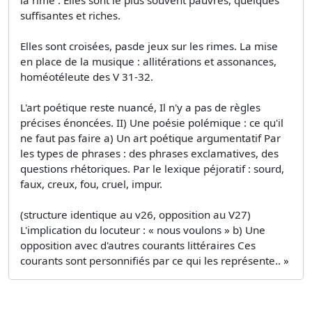
suffisantes et riches.
Elles sont croisées, pasde jeux sur les rimes. La mise
en place de la musique : allitérations et assonances,
homéotéleute des V 31-32.
L'art poétique reste nuancé, Il n'y a pas de règles
précises énoncées. II) Une poésie polémique : ce qu'il
ne faut pas faire a) Un art poétique argumentatif Par
les types de phrases : des phrases exclamatives, des
questions rhétoriques. Par le lexique péjoratif : sourd,
faux, creux, fou, cruel, impur.
(structure identique au v26, opposition au V27)
L'implication du locuteur : « nous voulons » b) Une
opposition avec d'autres courants littéraires Ces
courants sont personnifiés par ce qui les représente.. »