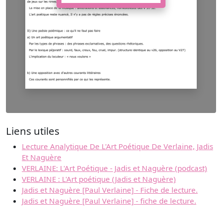
Liens utiles
Lecture Analytique De L'Art Poétique De Verlaine, Jadis
Et Naguère
VERLAINE: L'Art Poétique - Jadis et Naguère (podcast)
VERLAINE : L'Art poétique (Jadis et Naguère)
Jadis et Naguère [Paul Verlaine] - Fiche de lecture.
Jadis et Naguère [Paul Verlaine] - fiche de lecture.