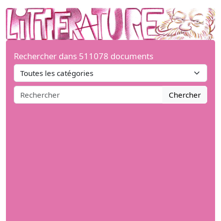
Rechercher dans 511078 documents
Chercher