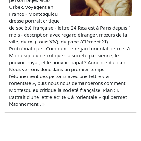
Usbek, voyagent en
France - Montesquieu
dresse portrait critique
de société française - lettre 24 Rica est à Paris depuis 1
mois - description avec regard étranger, mœurs de la
ville, du roi (Louis XIV), du pape (Clément XI)
Problématique : Comment le regard oriental permet à
Montesquieu de critiquer la société parisienne, le
pouvoir royal, et le pouvoir papal ? Annonce du plan :
Nous verrons donc dans un premier temps
l’étonnement des persans avec une lettre « à
l’orientale », puis nous nous demanderons comment
Montesquieu critique la société française. Plan : I.
L’attrait d’une lettre écrite « à l’orientale » qui permet
l’étonnement.. »