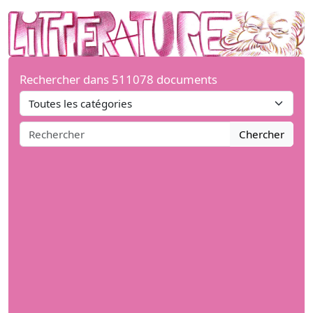
Rechercher dans 511078 documents
Chercher