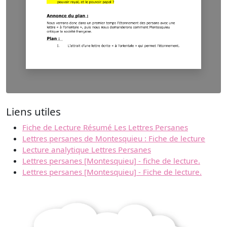
Liens utiles
Fiche de Lecture Résumé Les Lettres Persanes
Lettres persanes de Montesquieu : Fiche de lecture
Lecture analytique Lettres Persanes
Lettres persanes [Montesquieu] - fiche de lecture.
Lettres persanes [Montesquieu] - Fiche de lecture.