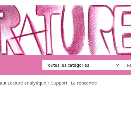
ut Lecture analytique 1 Support : La rencontre