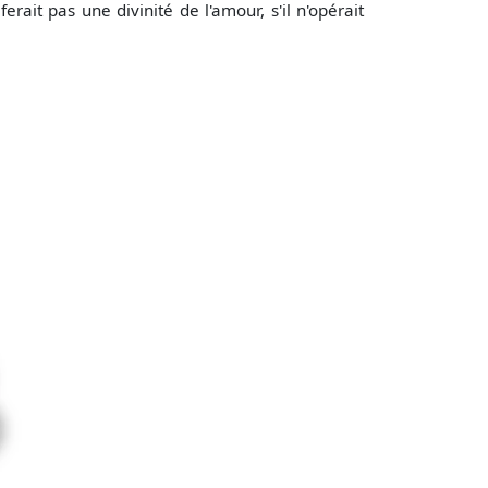
erait pas une divinité de l'amour, s'il n'opérait