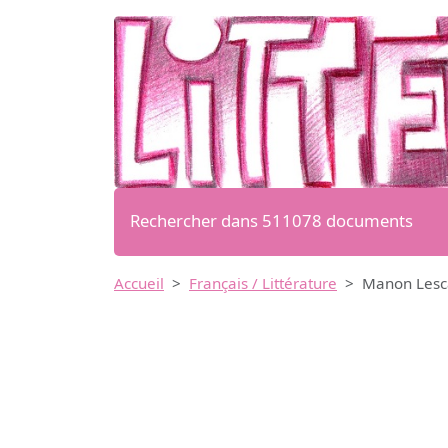
Rechercher dans 511078 documents
Accueil
Français / Littérature
Manon Lesca