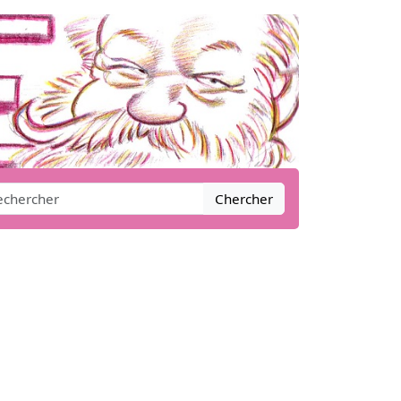
Chercher