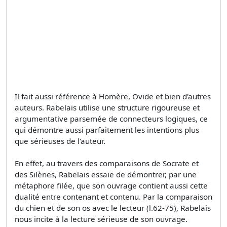
Il fait aussi référence à Homère, Ovide et bien d'autres
auteurs. Rabelais utilise une structure rigoureuse et
argumentative parsemée de connecteurs logiques, ce
qui démontre aussi parfaitement les intentions plus
que sérieuses de l'auteur.
En effet, au travers des comparaisons de Socrate et
des Silènes, Rabelais essaie de démontrer, par une
métaphore filée, que son ouvrage contient aussi cette
dualité entre contenant et contenu. Par la comparaison
du chien et de son os avec le lecteur (l.62-75), Rabelais
nous incite à la lecture sérieuse de son ouvrage.