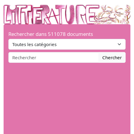
Rechercher dans 511078 documents
Chercher