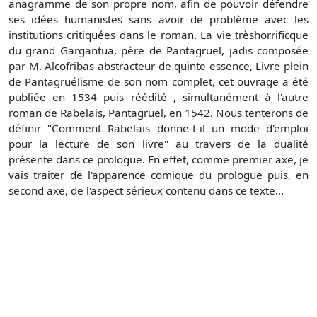
anagramme de son propre nom, afin de pouvoir défendre
ses idées humanistes sans avoir de problème avec les
institutions critiquées dans le roman. La vie trèshorrificque
du grand Gargantua, père de Pantagruel, jadis composée
par M. Alcofribas abstracteur de quinte essence, Livre plein
de Pantagruélisme de son nom complet, cet ouvrage a été
publiée en 1534 puis réédité , simultanément à l'autre
roman de Rabelais, Pantagruel, en 1542. Nous tenterons de
définir "Comment Rabelais donne-t-il un mode d'emploi
pour la lecture de son livre" au travers de la dualité
présente dans ce prologue. En effet, comme premier axe, je
vais traiter de l'apparence comique du prologue puis, en
second axe, de l'aspect sérieux contenu dans ce texte...