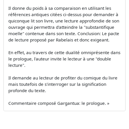
Il donne du poids à sa comparaison en utilisant les
références antiques citées ci-dessus pour demander à
quiconque lit son livre, une lecture approfondie de son
ouvrage qui permettra d'atteindre la "substantifique
moelle" contenue dans son texte. Conclusion: Le pacte
de lecture proposé par Rabelais et donc exigeant.
En effet, au travers de cette dualité omniprésente dans
le prologue, l'auteur invite le lecteur à une "double
lecture".
Il demande au lecteur de profiter du comique du livre
mais toutefois de s'interroger sur la signification
profonde du texte.
Commentaire composé Gargantua: le prologue. »