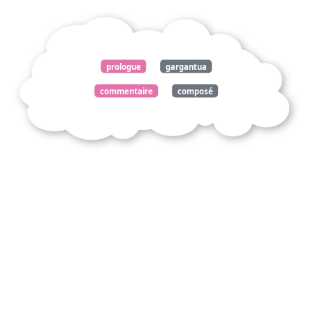
prologue
gargantua
commentaire
composé