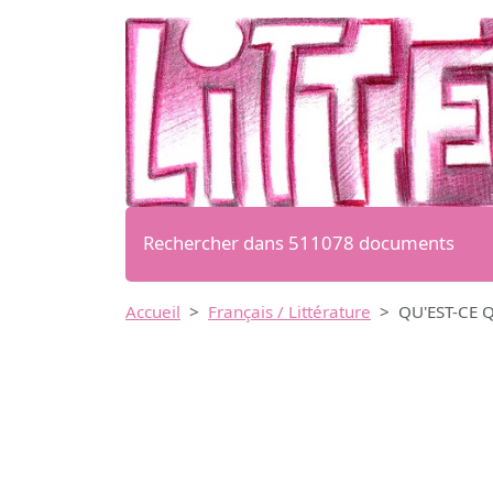
Rechercher dans 511078 documents
Accueil
Français / Littérature
QU'EST-CE 