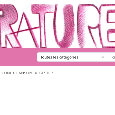
QU'UNE CHANSON DE GESTE ?