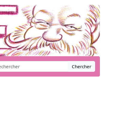
Chercher