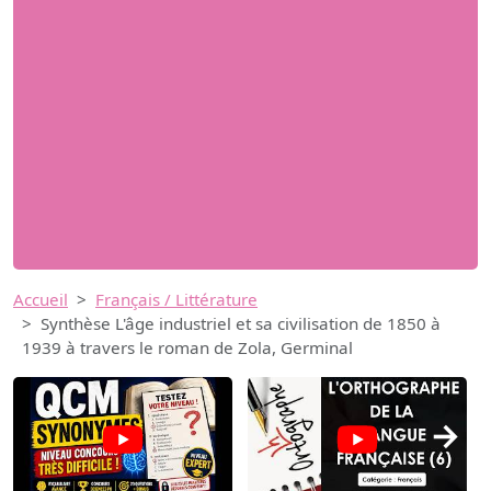
Accueil
Français / Littérature
Synthèse L'âge industriel et sa civilisation de 1850 à
1939 à travers le roman de Zola, Germinal
→