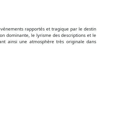
événements rapportés et tragique par le destin
on dominante, le lyrisme des descriptions et le
ant ainsi une atmosphère très originale dans