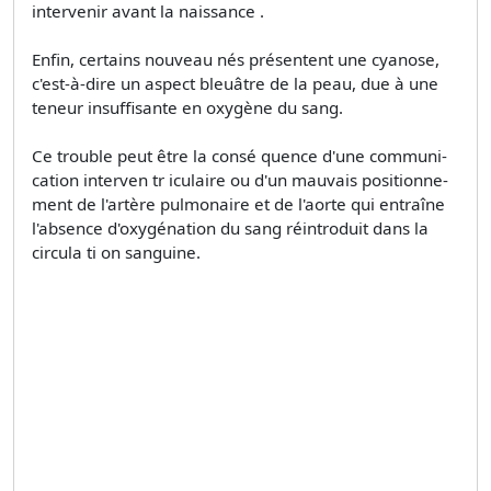
intervenir avant la naissance .
Enfin, certains nouveau­ nés présentent une cyanose,
c'est-à-dire un aspect bleuâtre de la peau, due à une
teneur insuffisante en oxygène du sang.
Ce trouble peut être la consé­ quence d'une communi­
cation interven tr iculaire ou d'un mauvais positionne­
ment de l'artère pulmonaire et de l'aorte qui entraîne
l'absence d'oxygénation du sang réintroduit dans la
circula ti on sanguine.