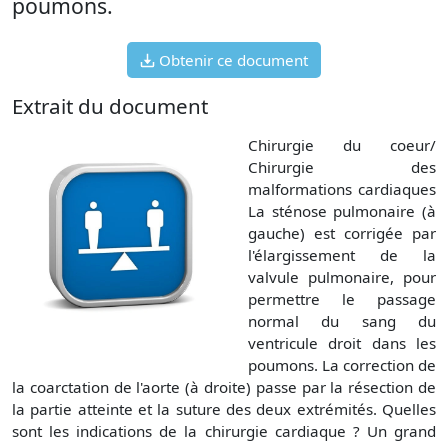
poumons.
Obtenir ce document
Extrait du document
Chirurgie du coeur/
Chirurgie des
malformations cardiaques
La sténose pulmonaire (à
gauche) est corrigée par
l'élargissement de la
valvule pulmonaire, pour
permettre le passage
normal du sang du
ventricule droit dans les
poumons. La correction de
la coarctation de l'aorte (à droite) passe par la résection de
la partie atteinte et la suture des deux extrémités. Quelles
sont les indications de la chirurgie cardiaque ? Un grand