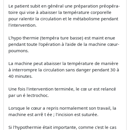
Le patient subit en général une préparation préopéra­
toire qui vise à abaisser la température corporelle
pour ralentir la circulation et le métabolisme pendant
l'intervention.
L'hypo thermie (tempéra­ ture basse) est maint enue
pendant toute l'opération à l'aide de la machine cœur­
poumons.
La machine peut abaisser la température de manière
à interrompre la circulation sans danger pendant 30 à
40 minutes.
Une fois l'intervention terminée, le cœ ur est relancé
par un é lectrochoc.
Lorsque le cœur a repris normalement son travail, la
machine est arrê t ée ; l'incision est suturée.
Si l'hypothermie était importante, comme c'est le cas