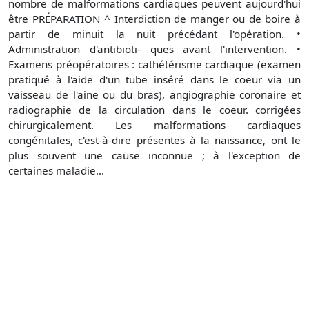
nombre de malformations cardiaques peuvent aujourd'hui
être PRÉPARATION ^ Interdiction de manger ou de boire à
partir de minuit la nuit précédant l'opération. •
Administration d'antibioti- ques avant l'intervention. •
Examens préopératoires : cathétérisme cardiaque (examen
pratiqué à l'aide d'un tube inséré dans le coeur via un
vaisseau de l'aine ou du bras), angiographie coronaire et
radiographie de la circulation dans le coeur. corrigées
chirurgicalement. Les malformations cardiaques
congénitales, c'est-à-dire présentes à la naissance, ont le
plus souvent une cause inconnue ; à l'exception de
certaines maladie...