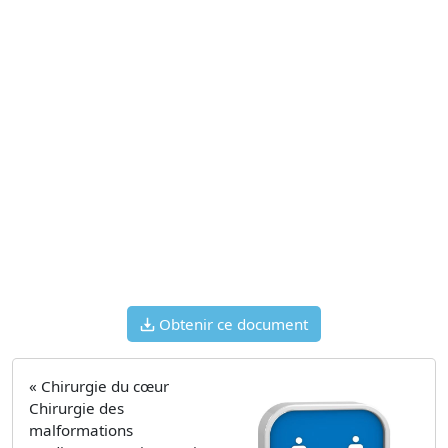
Obtenir ce document
« Chirurgie du cœur
Chirurgie des
malformations