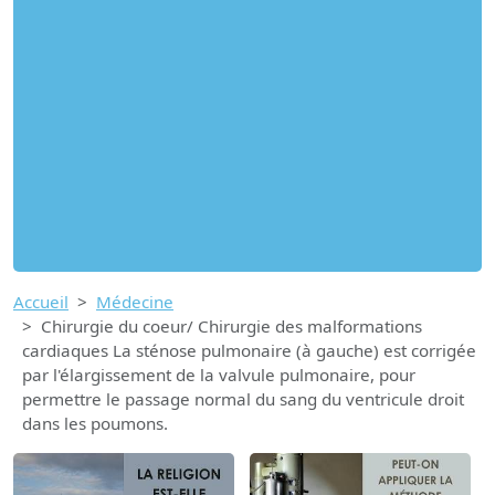
Accueil
Médecine
Chirurgie du coeur/ Chirurgie des malformations
cardiaques La sténose pulmonaire (à gauche) est corrigée
par l'élargissement de la valvule pulmonaire, pour
permettre le passage normal du sang du ventricule droit
dans les poumons.