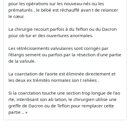
pour les opérations sur les nouveau-nés ou les
prématurés , le bébé est réchauffé avan t de relancer
le cœur.
La chirurgie recourt parfois à du Teflon ou du Dacron
pour ob tur er des ouvertures anormales.
Les rétrécissements valvulaires sont corrigés par
l'élargis­ sement ou parfois par la résection d'une partie
de la valvule.
La coarctation de l'aorte est éliminée directement et
les deux ex trémités normales son t reliées .
Si la coarctation touche une section trop longue de l'ao
rte, interdisant son ab lation, le chirurgien utilise une
greffe de Dacron ou de Teflon pour remplacer cette
partie .. »