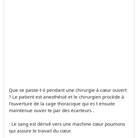
Que se passe-t-il pendant une chirurgie à cœur ouvert
? Le patient est anesthésié et le chirurgien procède à
l'ouverture de la cage thoracique qui es t ensuite
maintenue ouver te par des écarteurs .
· Le sang est dérivé vers une machine cœur­ poumons
qui assure le travail du cœur.