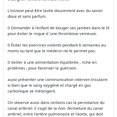
L'incision peut être lavée doucement avec du savon
doux et sans parfum.
0 Demander à l'enfant de bouger ses jambes dans le lit
pour éviter le risque d 'une thrombose veineuse.
0 Éviter les exercices violents pendant 6 semaines au
moins ou tant que le médecin ne le permet pas.
0 Veiller à une alimentation équilibrée , riche en
protéines , pour favoriser la guérison.
aussi présenter une communication interven­ triculaire
si bien que le sang oxygéné et chargé en gaz
carbonique se mélangent.
On observe aussi dans certains cas la persistance du
canal artériel: il s'agit de la non- fermeture du canal
artériel, entre l'artère pulmonaire et l'aorte, qui doit