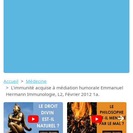
Accueil
Médecine
L'immunité acquise à médiation humorale Emmanuel
Hermann Immunologie, L2, Février 2012 1a.
→