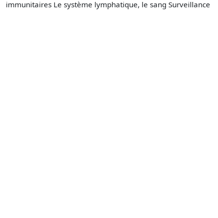
immunitaires Le système lymphatique, le sang Surveillance