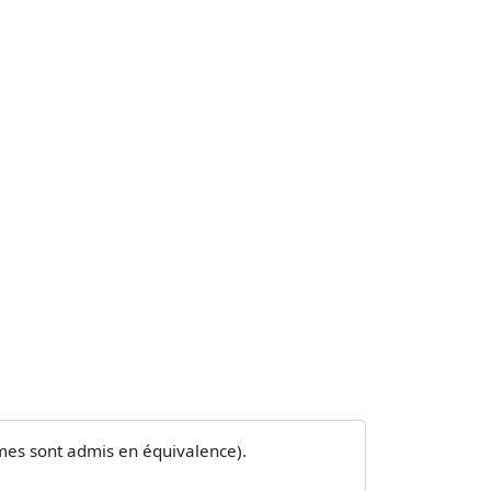
lômes sont admis en équivalence).