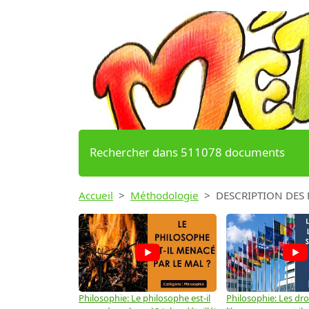
Rechercher dans 511078 documents
Accueil
Méthodologie
DESCRIPTION DES
Philosophie: Le philosophe est-il
Philosophie: Les dro