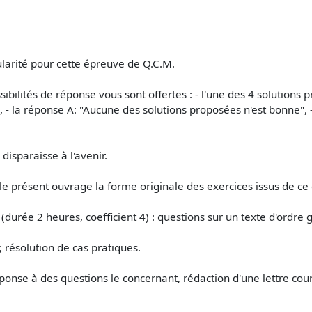
larité pour cette épreuve de Q.C.M.
ibilités de réponse vous sont offertes : - l'une des 4 solutions 
 - la réponse A: "Aucune des solutions proposées n'est bonne", -
 disparaisse à l'avenir.
le présent ouvrage la forme originale des exercices issus de ce
(durée 2 heures, coefficient 4) : questions sur un texte d'ordre 
; résolution de cas pratiques.
ponse à des questions le concernant, rédaction d'une lettre cou