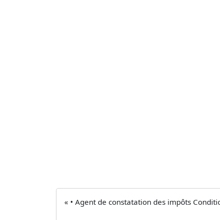
« • Agent de constatation des impôts Conditio