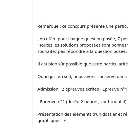
Remarque : ce concours présente une particu
; en effet, pour chaque question posée, 7 poss
"Toutes les solutions proposées sont bonnes",
souhaitez pas répondre à la question posée.
Il est bien sûr possible que cette particularité
Quoi qu'il en soit, nous avons conservé dans 
Admission : 2 épreuves écrites - Epreuve n°1 
- Epreuve n°2 (durée 2 heures, coefficient 4) 
Présentation des éléments d'un dossier et ré
graphiques.. »