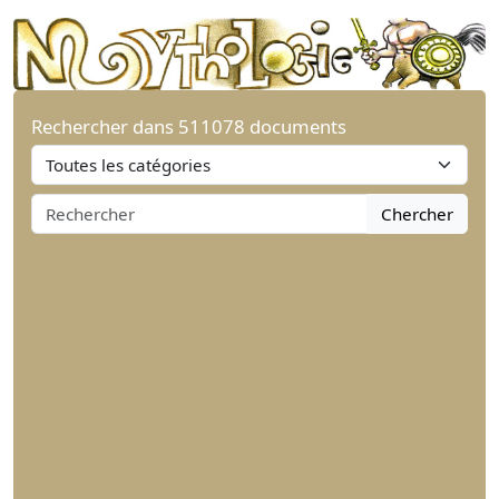
Rechercher dans 511078 documents
Chercher