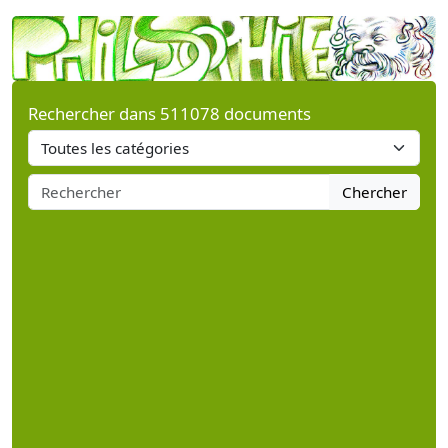
Rechercher dans 511078 documents
Chercher