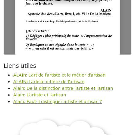
Liens utiles
ALAIn: L'art de l'artiste et le métier d'artisan
ALAIN: l'artiste diffère de l'artisan
Alain: De la distinction entre l'artiste et l'artisan
Alain: L'artiste et l'artisan
Alain: Faut-il distinguer artiste et artisan ?