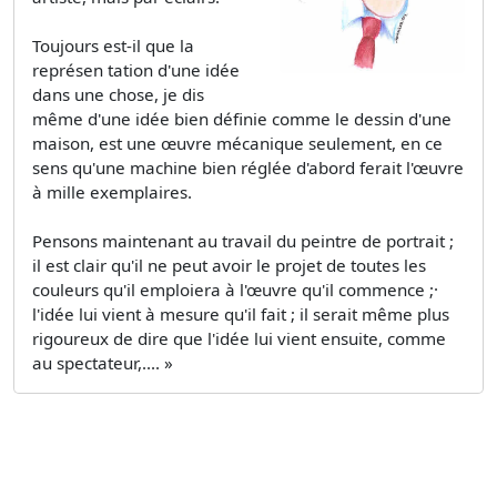
Toujours est-il que la
représen­ tation d'une idée
dans une chose, je dis
même d'une idée bien définie comme le dessin d'une
maison, est une œuvre mécanique seulement, en ce
sens qu'une machine bien réglée d'abord ferait l'œuvre
à mille exemplaires.
Pensons maintenant au travail du peintre de portrait ;
il est clair qu'il ne peut avoir le projet de toutes les
couleurs qu'il emploiera à l'œuvre qu'il commence ;·
l'idée lui vient à mesure qu'il fait ; il serait même plus
rigoureux de dire que l'idée lui vient ensuite, comme
au spectateur,.... »