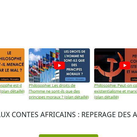
osophe est-il
Philosophie: Les droits de
Philosophie: Peut-on co
plan détaillé)
l'homme ne sont-ils que des
existentialisme et marx
principes moraux ? (plan détaillé)
(plan détaillé)
AUX CONTES AFRICAINS : REPERAGE DES 