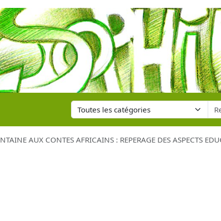
ONTAINE AUX CONTES AFRICAINS : REPERAGE DES ASPECTS EDU