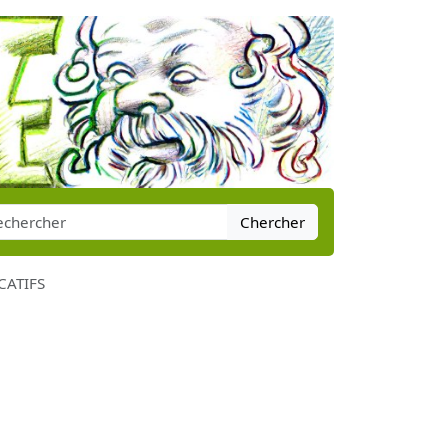
Chercher
CATIFS