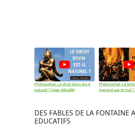
Philosophie: Le droit divin est-il
Philosophie: Le phil
naturel ? (plan détaillé)
menacé par le mal ? (
DES FABLES DE LA FONTAINE 
EDUCATIFS