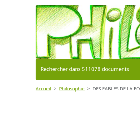
Rechercher dans 511078 documents
Accueil
Philosophie
DES FABLES DE LA F