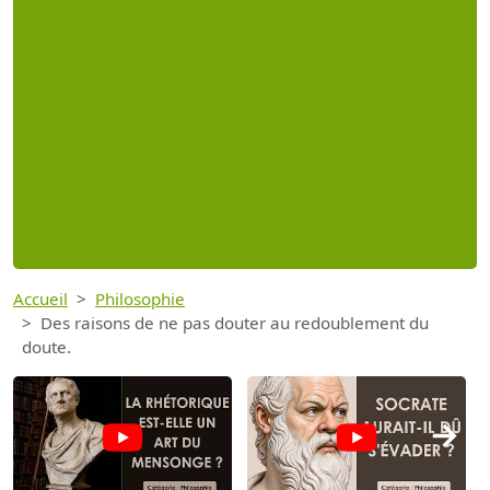
Accueil
Philosophie
Des raisons de ne pas douter au redoublement du
doute.
→