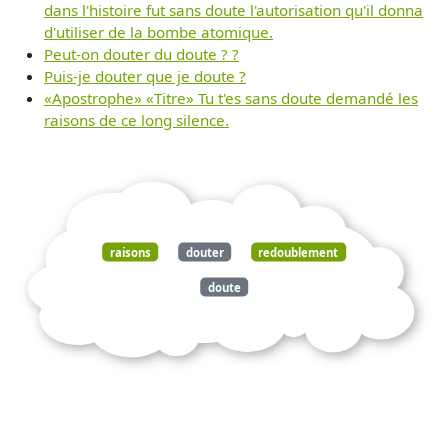
dans l'histoire fut sans doute l'autorisation qu'il donna
d'utiliser de la bombe atomique.
Peut-on douter du doute ? ?
Puis-je douter que je doute ?
«Apostrophe» «Titre» Tu t'es sans doute demandé les
raisons de ce long silence.
raisons
douter
redoublement
doute