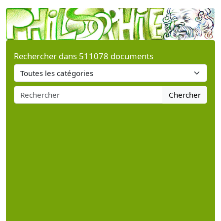
Rechercher dans 511078 documents
Chercher