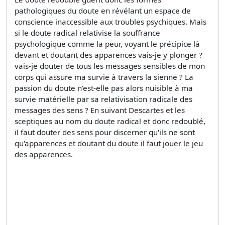
pathologiques du doute en révélant un espace de
conscience inaccessible aux troubles psychiques. Mais
si le doute radical relativise la souffrance
psychologique comme la peur, voyant le précipice là
devant et doutant des apparences vais-je y plonger ?
vais-je douter de tous les messages sensibles de mon
corps qui assure ma survie à travers la sienne ? La
passion du doute n'est-elle pas alors nuisible à ma
survie matérielle par sa relativisation radicale des
messages des sens ? En suivant Descartes et les
sceptiques au nom du doute radical et donc redoublé,
il faut douter des sens pour discerner qu'ils ne sont
qu'apparences et doutant du doute il faut jouer le jeu
des apparences.