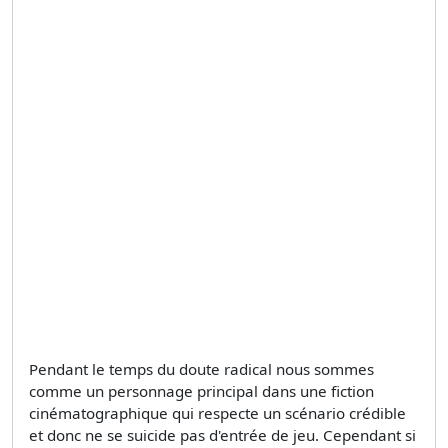
Pendant le temps du doute radical nous sommes
comme un personnage principal dans une fiction
cinématographique qui respecte un scénario crédible
et donc ne se suicide pas d'entrée de jeu. Cependant si