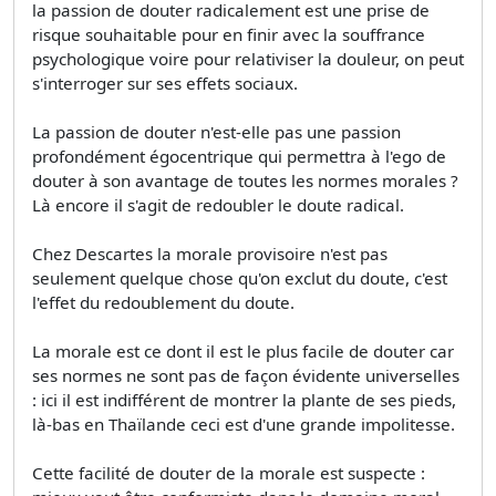
la passion de douter radicalement est une prise de
risque souhaitable pour en finir avec la souffrance
psychologique voire pour relativiser la douleur, on peut
s'interroger sur ses effets sociaux.
La passion de douter n'est-elle pas une passion
profondément égocentrique qui permettra à l'ego de
douter à son avantage de toutes les normes morales ?
Là encore il s'agit de redoubler le doute radical.
Chez Descartes la morale provisoire n'est pas
seulement quelque chose qu'on exclut du doute, c'est
l'effet du redoublement du doute.
La morale est ce dont il est le plus facile de douter car
ses normes ne sont pas de façon évidente universelles
: ici il est indifférent de montrer la plante de ses pieds,
là-bas en Thaïlande ceci est d'une grande impolitesse.
Cette facilité de douter de la morale est suspecte :