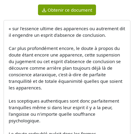
Obtenir ce document
« sur l'essence ultime des apparences ou autrement dit
il engendre un esprit d'absence de conclusion.
Car plus profondément encore, le doute à propos du
doute étant encore une apparence, cette suspension
du jugement ou cet esprit d'absence de conclusion se
découvre comme arrière plan toujours déjà là de
conscience ataraxique, c'est-à-dire de parfaite
tranquillité et de totale équanimité quelles que soient
les apparences.
Les sceptiques authentiques sont donc parfaitement
tranquilles même si dans leur esprit il y a la peur,
l'angoisse ou n'importe quelle souffrance
psychologique.
Le doute redoublé guérit donc les formes