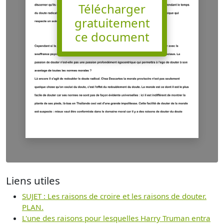
Télécharger
gratuitement
ce document
Liens utiles
SUJET : Les raisons de croire et les raisons de douter.
PLAN.
L'une des raisons pour lesquelles Harry Truman entra