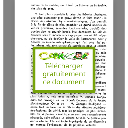
Télécharger
gratuitement
ce document