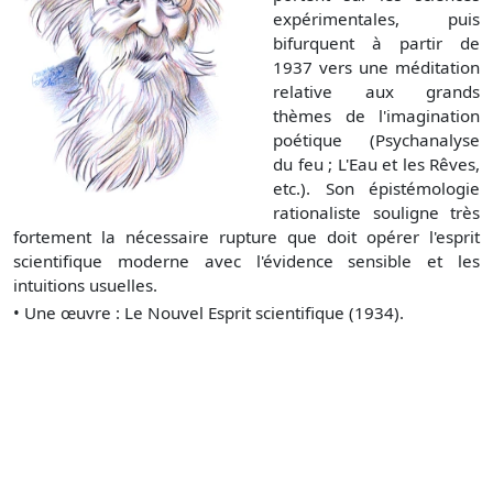
expérimentales, puis
bifurquent à partir de
1937 vers une méditation
relative aux grands
thèmes de l'imagination
poétique (Psychanalyse
du feu ; L'Eau et les Rêves,
etc.). Son épistémologie
rationaliste souligne très
fortement la nécessaire rupture que doit opérer l'esprit
scientifique moderne avec l'évidence sensible et les
intuitions usuelles.
• Une œuvre : Le Nouvel Esprit scientifique (1934).