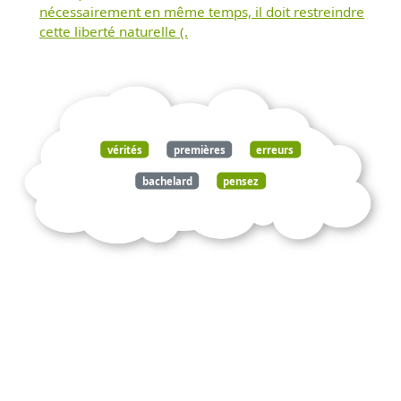
nécessairement en même temps, il doit restreindre
cette liberté naturelle (.
vérités
premières
erreurs
bachelard
pensez