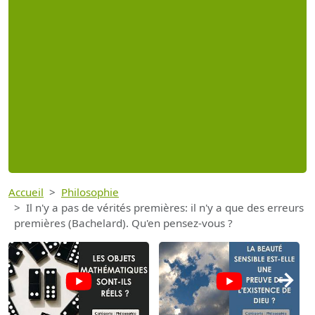
Accueil
Philosophie
Il n'y a pas de vérités premières: il n'y a que des erreurs
premières (Bachelard). Qu'en pensez-vous ?
→