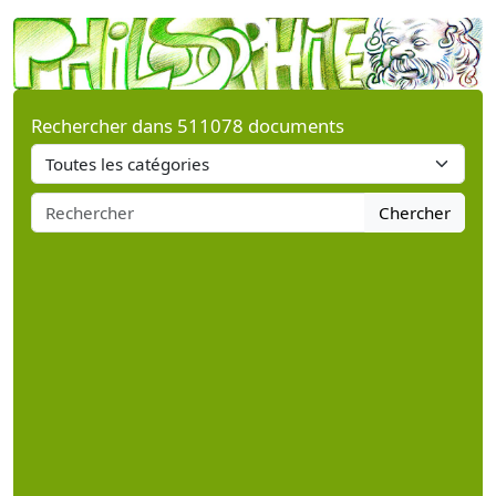
Rechercher dans 511078 documents
Chercher