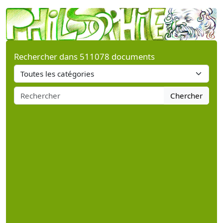
Rechercher dans 511078 documents
Chercher