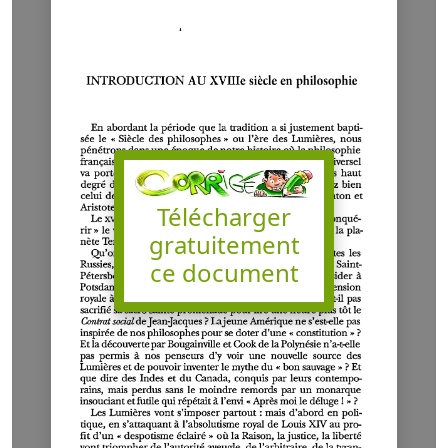
Télécharger
gratuitement
ce document