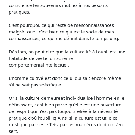
conscience les souvenirs inutiles à nos besoins
pratiques.
C'est pourquoi, ce qui reste de mesconnaissances
malgré l'oubli c'est bien ce qui est le socle de mes
connaissances, ce qui me définit dans le tempslong.
Dès lors, on peut dire que la culture lié à l'oubli est une
habitude de vie tel un schème
comportementalintellectuel.
L'homme cultivé est donc celui qui sait encore même
s'il ne sait pas spécifique.
Or si la culture demeureet individualise l'homme en le
définissant, c'est bien parce qu'elle est une ouverture
de l'esprit qui n'est pas toujoursreliée à la nécessité
pratique d'où l'oubli. c) Ainsi si la culture est utile ce
n'est que par ses effets, par les manières dont on s'en
sert.