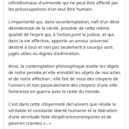
infinitésimaux d'unmonde qui ne peut être affecté par
les préoccupations d'un seul être humain.
L'impartialité qui, dans lacontemplation, naît d'un désir
désintéressé de la vérité, procède de cette même
qualité de l'esprit qui, à l'action,joint la justice, et qui,
dans la vie affective, apporte un amour universel
destiné à tous et non pas seulement à ceuxqui sont
jugés utiles ou dignes d'admiration.
Ainsi, la contemplation philosophique exalte les objets
de notre pensée,et elle ennoblit les objets de nos actes
et de notre affection ; elle fait de nous des citoyens de
l'univers et non passeulement des citoyens d'une ville
forteresse en guerre avec le reste du monde.
C'est dans cette citoyenneté del'univers que réside la
véritable et constante liberté humaine et la libération
d'une servitude faite d'espérancesmesquines et de
pauvres craintes ».. »