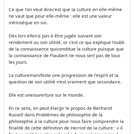
Ce que l'on veut direc'est que la culture en elle-même
ne vaut que pour elle-même : elle est une valeur
intrinsèque en soi.
Dès lors ellen'a pas à être jugée suivant son
rendement ou son utilité, or c'est ce qui explique l'oubli
de la connaissance quiconstitue la culture puisque que
la connaissance de Flaubert ne nous sert pas de tous
les jours.
La culturemanifeste une progression de l'esprit et la
question de son utilité n'est vraiment que secondaire.
Elle est uneouverture sur le monde.
En ce sens, on peut élargir le propos de Bertrand
Russell dans Problèmes de philosophie de la
philosophie à la culture pour nous faire comprendre la
finalité de cette définition de Herriot de la culture : « il