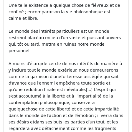
Une telle existence a quelque chose de fiévreux et de
confiné ; encomparaison la vie philosophique est
calme et libre.
Le monde des intérêts particuliers est un monde
restreint placéau milieu d'un vaste et puissant univers
qui, tôt ou tard, mettra en ruines notre monde
personnel.
A moins d'élargirle cercle de nos intérêts de manière à
y inclure tout le monde extérieur, nous demeurerons
comme la garnison d'uneforteresse assiégée qui sait
d'avance que l'ennemi empêchera toute sortie et
qu'une reddition finale est inévitable.[…] L'esprit qui
s'est accoutumé à la liberté et à l'impartialité de la
contemplation philosophique, conservera
quelquechose de cette liberté et de cette impartialité
dans le monde de l'action et de l'émotion ; il verra dans
ses désirs etdans ses buts les parties d'un tout, et les
regardera avec détachement comme les fragments