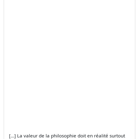
[...] La valeur de la philosophie doit en réalité surtout