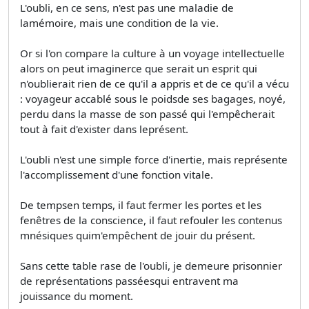
L'oubli, en ce sens, n'est pas une maladie de
lamémoire, mais une condition de la vie.
Or si l'on compare la culture à un voyage intellectuelle
alors on peut imaginerce que serait un esprit qui
n'oublierait rien de ce qu'il a appris et de ce qu'il a vécu
: voyageur accablé sous le poidsde ses bagages, noyé,
perdu dans la masse de son passé qui l'empêcherait
tout à fait d'exister dans leprésent.
L'oubli n'est une simple force d'inertie, mais représente
l'accomplissement d'une fonction vitale.
De tempsen temps, il faut fermer les portes et les
fenêtres de la conscience, il faut refouler les contenus
mnésiques quim'empêchent de jouir du présent.
Sans cette table rase de l'oubli, je demeure prisonnier
de représentations passéesqui entravent ma
jouissance du moment.