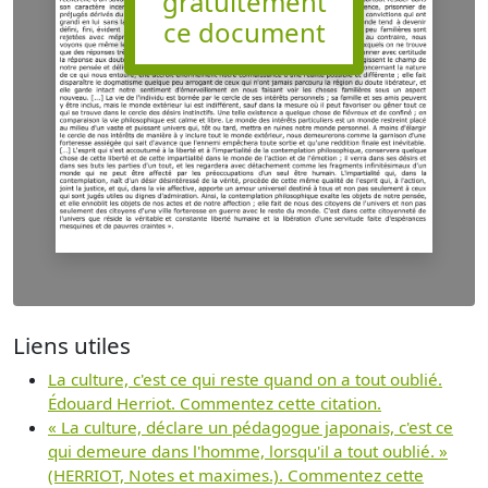
gratuitement
ce document
Liens utiles
La culture, c'est ce qui reste quand on a tout oublié.
Édouard Herriot. Commentez cette citation.
« La culture, déclare un pédagogue japonais, c'est ce
qui demeure dans l'homme, lorsqu'il a tout oublié. »
(HERRIOT, Notes et maximes.). Commentez cette