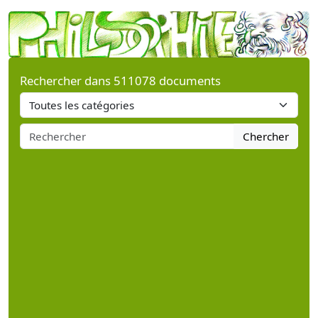
Rechercher dans 511078 documents
Chercher