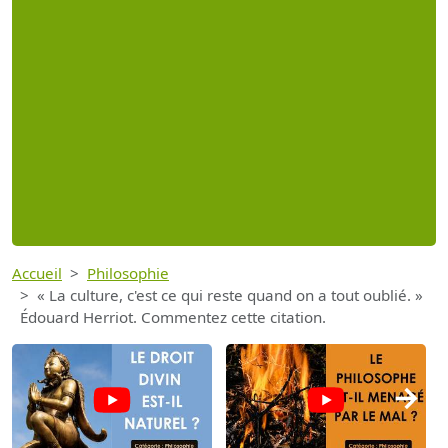
Accueil
Philosophie
« La culture, c'est ce qui reste quand on a tout oublié. »
Édouard Herriot. Commentez cette citation.
→