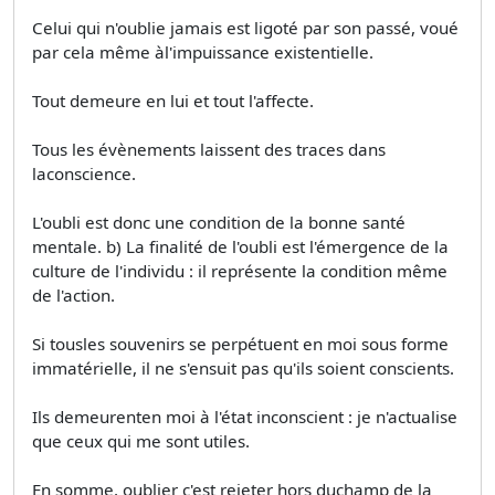
Celui qui n'oublie jamais est ligoté par son passé, voué
par cela même àl'impuissance existentielle.
Tout demeure en lui et tout l'affecte.
Tous les évènements laissent des traces dans
laconscience.
L'oubli est donc une condition de la bonne santé
mentale. b) La finalité de l'oubli est l'émergence de la
culture de l'individu : il représente la condition même
de l'action.
Si tousles souvenirs se perpétuent en moi sous forme
immatérielle, il ne s'ensuit pas qu'ils soient conscients.
Ils demeurenten moi à l'état inconscient : je n'actualise
que ceux qui me sont utiles.
En somme, oublier c'est rejeter hors duchamp de la