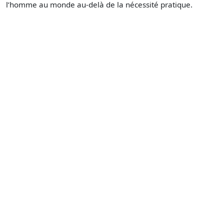
l’homme au monde au-delà de la nécessité pratique.