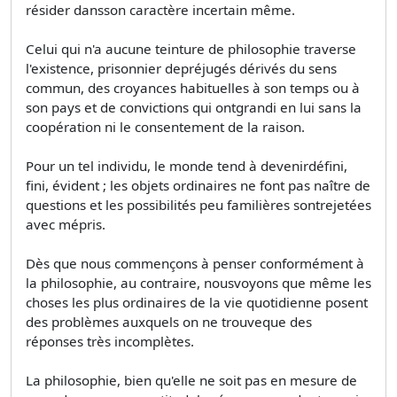
résider dansson caractère incertain même.
Celui qui n'a aucune teinture de philosophie traverse
l'existence, prisonnier depréjugés dérivés du sens
commun, des croyances habituelles à son temps ou à
son pays et de convictions qui ontgrandi en lui sans la
coopération ni le consentement de la raison.
Pour un tel individu, le monde tend à devenirdéfini,
fini, évident ; les objets ordinaires ne font pas naître de
questions et les possibilités peu familières sontrejetées
avec mépris.
Dès que nous commençons à penser conformément à
la philosophie, au contraire, nousvoyons que même les
choses les plus ordinaires de la vie quotidienne posent
des problèmes auxquels on ne trouveque des
réponses très incomplètes.
La philosophie, bien qu'elle ne soit pas en mesure de