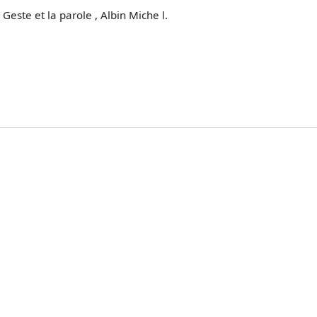
 Geste et la parole , Albin Miche l.