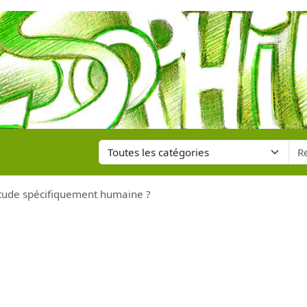
tude spécifiquement humaine ?