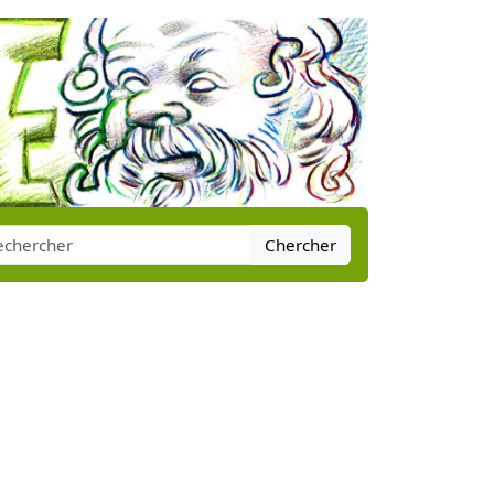
Chercher