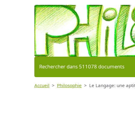
Rechercher dans 511078 documents
Accueil
Philosophie
Le Langage: une apti