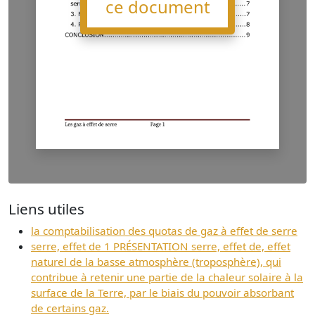
ce document
Liens utiles
la comptabilisation des quotas de gaz à effet de serre
serre, effet de 1 PRÉSENTATION serre, effet de, effet
naturel de la basse atmosphère (troposphère), qui
contribue à retenir une partie de la chaleur solaire à la
surface de la Terre, par le biais du pouvoir absorbant
de certains gaz.