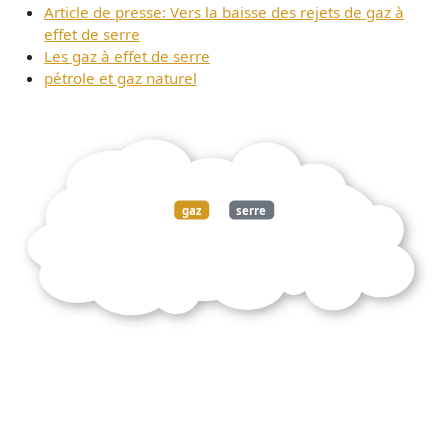
Article de presse: Vers la baisse des rejets de gaz à
effet de serre
Les gaz à effet de serre
pétrole et gaz naturel
gaz
serre