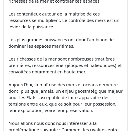
richesses de la mer et contrôler ces espaces.
Les contentieux autour de la maitrise de ces
ressources se multiplient. Le contrôle des mers est un
levier de la puissance.
Les plus grandes puissances ont donc l’ambition de
dominer les espaces maritimes.
Les richesses de la mer sont nombreuses (matières
premières, ressources énergétiques et halieutiques) et
convoitées notamment en haute mer.
Aujourd’hui, la maîtrise des mers et océans demeure
donc, plus que jamais, un enjeu géostratégique majeur
pour les Etats susceptible de faire apparaitre des
tensions entre eux, que ce soit pour leur possession,
leur exploitation, voire leur préservation.
Nous allons nous donc nous intéresser à la
problématique suivante : Comment les rivalités entre