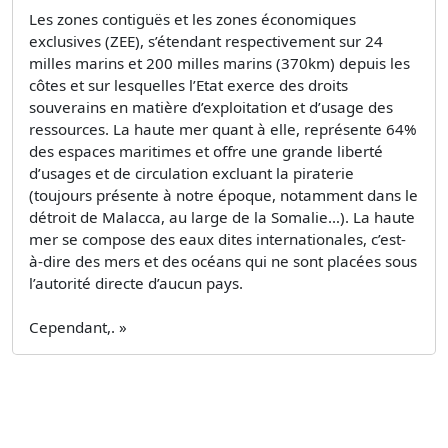
Les zones contiguës et les zones économiques
exclusives (ZEE), s’étendant respectivement sur 24
milles marins et 200 milles marins (370km) depuis les
côtes et sur lesquelles l’Etat exerce des droits
souverains en matière d’exploitation et d’usage des
ressources. La haute mer quant à elle, représente 64%
des espaces maritimes et offre une grande liberté
d’usages et de circulation excluant la piraterie
(toujours présente à notre époque, notamment dans le
détroit de Malacca, au large de la Somalie…). La haute
mer se compose des eaux dites internationales, c’est-
à-dire des mers et des océans qui ne sont placées sous
l’autorité directe d’aucun pays.
Cependant,. »