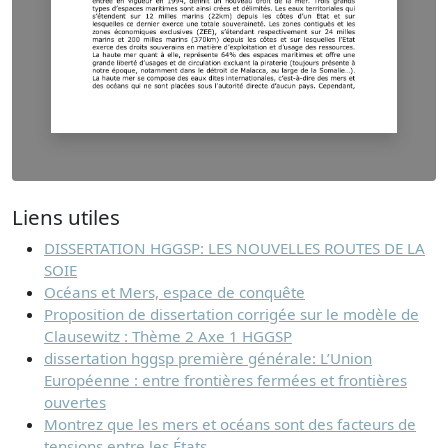
Liens utiles
DISSERTATION HGGSP: LES NOUVELLES ROUTES DE LA
SOIE
Océans et Mers, espace de conquête
Proposition de dissertation corrigée sur le modèle de
Clausewitz : Thème 2 Axe 1 HGGSP
dissertation hggsp première générale: L’Union
Européenne : entre frontières fermées et frontières
ouvertes
Montrez que les mers et océans sont des facteurs de
tensions entre les États