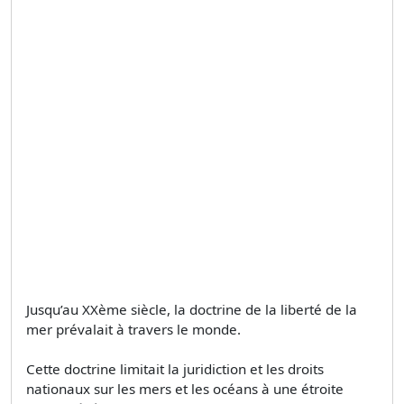
Jusqu’au XXème siècle, la doctrine de la liberté de la
mer prévalait à travers le monde.
Cette doctrine limitait la juridiction et les droits
nationaux sur les mers et les océans à une étroite