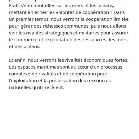
Etats s’étendent-elles sur les mers et les océans,
mettant en échec les volontés de coopération ? Dans
un premier temps, nous verrons la coopération limitée
pour gérer des richesses communes, puis nous allons
voir les rivalités stratégiques et militaires pour assurer
le commerce et l’exploitation des ressources des mers
et des océans.
Et enfin, nous verrons les rivalités économiques fortes.
Les espaces maritimes sont au cœur d’un processus
complexe de rivalités et de coopération pour
l’exploitation et la préservation des ressources
naturelles qu’ils recèlent.