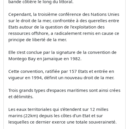
bande côtière le long du littoral.
Cependant, la troisième conférence des Nations Unies
sur le droit de la mer, confrontée à des querelles entre
Etats autour de la question de l’exploitation des
ressources offshore, a radicalement remis en cause ce
principe de liberté de la mer.
Elle s’est conclue par la signature de la convention de
Montego Bay en Jamaïque en 1982.
Cette convention, ratifiée par 157 Etats et entrée en
vigueur en 1994, définit un nouveau droit de la mer.
Trois grands types d’espaces maritimes sont ainsi crées
et délimités.
Les eaux territoriales qui s’étendent sur 12 milles
marins (22km) depuis les côtes d’un Etat et sur
lesquelles ce dernier exerce une totale souveraineté.