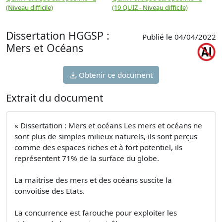
(Niveau difficile)
(19 QUIZ - Niveau difficile)
(
Dissertation HGGSP :
Publié le 04/04/2022
Mers et Océans
Obtenir ce document
Extrait du document
« Dissertation : Mers et océans Les mers et océans ne
sont plus de simples milieux naturels, ils sont perçus
comme des espaces riches et à fort potentiel, ils
représentent 71% de la surface du globe.
La maitrise des mers et des océans suscite la
convoitise des Etats.
La concurrence est farouche pour exploiter les