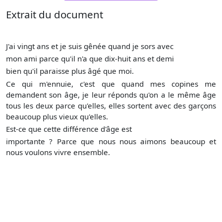
Extrait du document
J'ai vingt ans et je suis gênée quand je sors avec
mon ami parce qu'il n'a que dix-huit ans et demi
bien qu'il paraisse plus âgé que moi.
Ce qui m'ennuie, c'est que quand mes copines me
demandent son âge, je leur réponds qu'on a le même âge
tous les deux parce qu'elles, elles sortent avec des garçons
beaucoup plus vieux qu'elles.
Est-ce que cette différence d'âge est
importante ? Parce que nous nous aimons beaucoup et
nous voulons vivre ensemble.