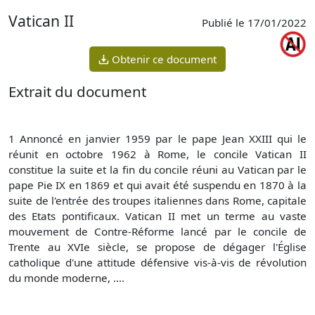
Vatican II
Publié le 17/01/2022
Obtenir ce document
Extrait du document
1 Annoncé en janvier 1959 par le pape Jean XXIII qui le
réunit en octobre 1962 à Rome, le concile Vatican II
constitue la suite et la fin du concile réuni au Vatican par le
pape Pie IX en 1869 et qui avait été suspendu en 1870 à la
suite de l'entrée des troupes italiennes dans Rome, capitale
des Etats pontificaux. Vatican II met un terme au vaste
mouvement de Contre-Réforme lancé par le concile de
Trente au XVIe siècle, se propose de dégager l'Église
catholique d'une attitude défensive vis-à-vis de révolution
du monde moderne, ....