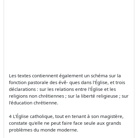
Les textes contiennent également un schéma sur la
fonction pastorale des évê- ques dans l'Église, et trois
déclarations : sur les relations entre l'Église et les
religions non chrétiennes ; sur la liberté religieuse ; sur
l'éducation chrétienne.
4 L'Église catholique, tout en tenant à son magistère,
constate qu'elle ne peut faire face seule aux grands
problèmes du monde moderne.