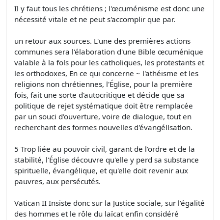
Il y faut tous les chrétiens ; l'œcuménisme est donc une
nécessité vitale et ne peut s'accomplir que par.
un retour aux sources. L'une des premières actions
communes sera l'élaboration d'une Bible œcuménique
valable à la fols pour les catholiques, les protestants et
les orthodoxes, En ce qui concerne ~ l'athéisme et les
religions non chrétiennes, l'Église, pour la première
fois, fait une sorte d'autocritique et décide que sa
politique de rejet systématique doit être remplacée
par un souci d'ouverture, voire de dialogue, tout en
recherchant des formes nouvelles d'évangéllsatlon.
5 Trop liée au pouvoir civil, garant de l'ordre et de la
stabilité, l'Église découvre qu'elle y perd sa substance
spirituelle, évangélique, et qu'elle doit revenir aux
pauvres, aux persécutés.
Vatican II Insiste donc sur la Justice sociale, sur l'égalité
des hommes et le rôle du laïcat enfin considéré