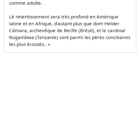
comme adulte.
Lè retentissement sera très profond en Amérique
latine et en Afrique, d'autant plus que dom Helder
Cámara, archevêque de Reclfe (Brésil), et le cardinal
Rugambwa (Tanzanie) sont parmi les pères conciliaires
les plus écoutés.. »