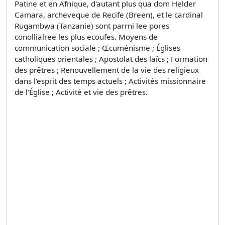
Patine et en Afnique, d'autant plus qua dom Helder
Camara, archeveque de Recife (Breen), et le cardinal
Rugambwa (Tanzanie) sont parrni lee pores
conollialree les plus ecoufes. Moyens de
communication sociale ; Œcuménisme ; Églises
catholiques orientales ; Apostolat des laïcs ; Formation
des prêtres ; Renouvellement de la vie des religieux
dans l'esprit des temps actuels ; Activités missionnaire
de l'Église ; Activité et vie des prêtres.