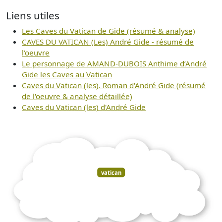
Liens utiles
Les Caves du Vatican de Gide (résumé & analyse)
CAVES DU VATICAN (Les) André Gide - résumé de
l'oeuvre
Le personnage de AMAND-DUBOIS Anthime d’André
Gide les Caves au Vatican
Caves du Vatican (les). Roman d'André Gide (résumé
de l'oeuvre & analyse détaillée)
Caves du Vatican (les) d'André Gide
vatican