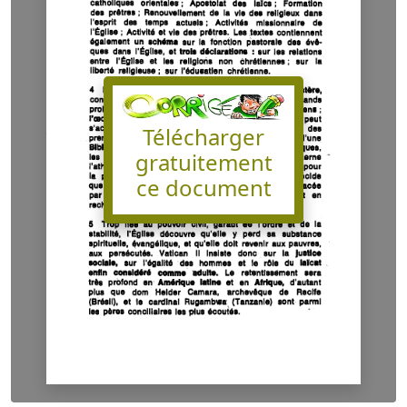
Télécharger
gratuitement
ce document