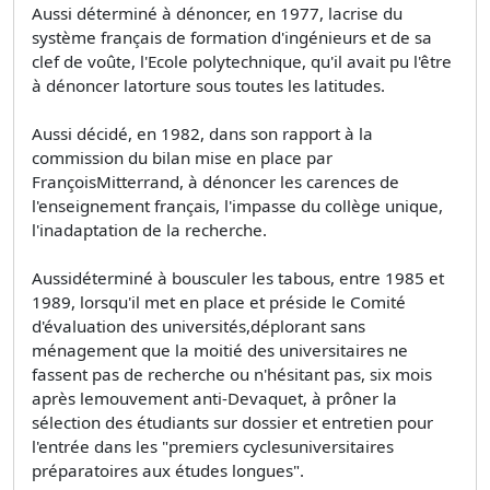
Aussi déterminé à dénoncer, en 1977, lacrise du
système français de formation d'ingénieurs et de sa
clef de voûte, l'Ecole polytechnique, qu'il avait pu l'être
à dénoncer latorture sous toutes les latitudes.
Aussi décidé, en 1982, dans son rapport à la
commission du bilan mise en place par
FrançoisMitterrand, à dénoncer les carences de
l'enseignement français, l'impasse du collège unique,
l'inadaptation de la recherche.
Aussidéterminé à bousculer les tabous, entre 1985 et
1989, lorsqu'il met en place et préside le Comité
d'évaluation des universités,déplorant sans
ménagement que la moitié des universitaires ne
fassent pas de recherche ou n'hésitant pas, six mois
après lemouvement anti-Devaquet, à prôner la
sélection des étudiants sur dossier et entretien pour
l'entrée dans les "premiers cyclesuniversitaires
préparatoires aux études longues".