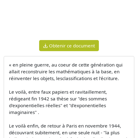
Obtenir ce document
« en pleine guerre, au coeur de cette génération qui
allait reconstruire les mathématiques à la base, en
réinventer les objets, lesclassifications et l'écriture.
Le voilà, entre faux papiers et ravitaillement,
rédigeant fin 1942 sa thèse sur "des sommes
d'exponentielles réelles" et "d'exponentielles
imaginaires" .
Le voilà enfin, de retour à Paris en novembre 1944,
découvrant subitement, en une seule nuit - "la plus