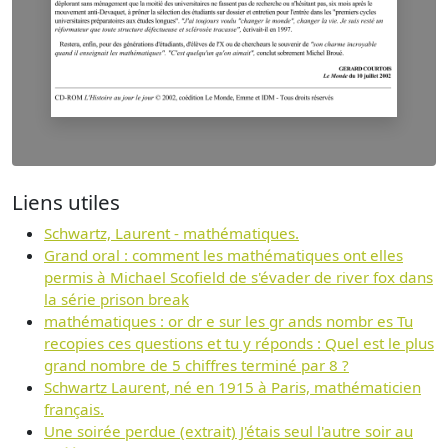
Liens utiles
Schwartz, Laurent - mathématiques.
Grand oral : comment les mathématiques ont elles
permis à Michael Scofield de s'évader de river fox dans
la série prison break
mathématiques : or dr e sur les gr ands nombr es Tu
recopies ces questions et tu y réponds : Quel est le plus
grand nombre de 5 chiffres terminé par 8 ?
Schwartz Laurent, né en 1915 à Paris, mathématicien
français.
Une soirée perdue (extrait) J'étais seul l'autre soir au