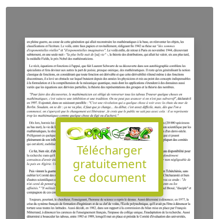
Télécharger
gratuitement
ce document