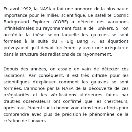
En avril 1992, la NASA a fait une annonce de la plus haute
importance pour le milieu scientifique. Le satellite Cosmic
Backgrourid Explorer (COBE) a détecté des variations
infinitésimales du rayonnement fossile de l’univers. Si l’on
accrédite la thèse selon laquelle les galaxies se sont
formées à la suite du « Big Bang », les équations
prévoyaient qu’il devait forcément y avoir une irrégularité
dans la structure des radiations de ce rayonnement.
Depuis des années, on essaie en vain de détecter ces
radiations. Par conséquent, il est très difficile pour les
scientifiques d’expliquer comment les galaxies se sont
formées. L’annonce par la NASA de la découverte de ces
irrégularités et les vérifications ultérieures faites par
d’autres observateurs ont confirmé que les chercheurs,
après tout, étaient sur la bonne voie dans leurs efforts pour
comprendre avec plus de précision le phénomène de la
création de l’univers.