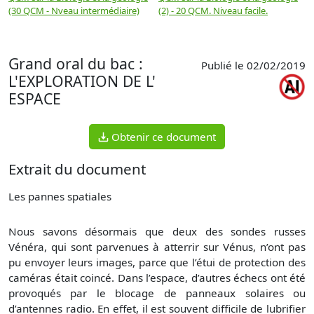
(30 QCM - Nveau intermédiaire)
(2) - 20 QCM. Niveau facile.
Grand oral du bac :
Publié le 02/02/2019
L'EXPLORATION DE L'
ESPACE
Obtenir ce document
Extrait du document
Les pannes spatiales
Nous savons désormais que deux des sondes russes
Vénéra, qui sont parvenues à atterrir sur Vénus, n’ont pas
pu envoyer leurs images, parce que l’étui de protection des
caméras était coincé. Dans l’espace, d’autres échecs ont été
provoqués par le blocage de panneaux solaires ou
d’antennes radio. En effet, il est souvent difficile de lubrifier