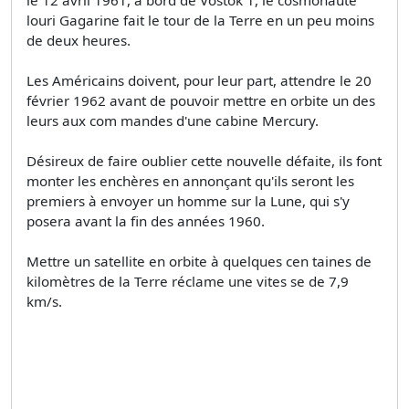
louri Gagarine fait le tour de la Terre en un peu moins
de deux heures.
Les Américains doivent, pour leur part, attendre le 20
février 1962 avant de pouvoir mettre en orbite un des
leurs aux com­ mandes d'une cabine Mercury.
Désireux de faire oublier cette nouvelle défaite, ils font
monter les enchères en annonçant qu'ils seront les
premiers à envoyer un homme sur la Lune, qui s'y
posera avant la fin des années 1960.
Mettre un satellite en orbite à quelques cen­ taines de
kilomètres de la Terre réclame une vites­ se de 7,9
km/s.