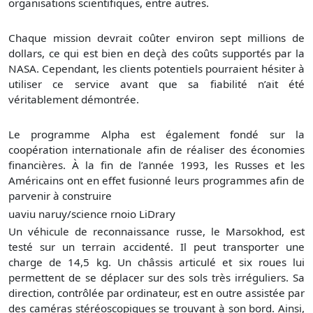
organisations scientifiques, entre autres.
Chaque mission devrait coûter environ sept millions de
dollars, ce qui est bien en deçà des coûts supportés par la
NASA. Cependant, les clients potentiels pourraient hésiter à
utiliser ce service avant que sa fiabilité n’ait été
véritablement démontrée.
Le programme Alpha est également fondé sur la
coopération internationale afin de réaliser des économies
financières. À la fin de l’année 1993, les Russes et les
Américains ont en effet fusionné leurs programmes afin de
parvenir à construire
uaviu naruy/science rnoio LiDrary
Un véhicule de reconnaissance russe, le Marsokhod, est
testé sur un terrain accidenté. Il peut transporter une
charge de 14,5 kg. Un châssis articulé et six roues lui
permettent de se déplacer sur des sols très irréguliers. Sa
direction, contrôlée par ordinateur, est en outre assistée par
des caméras stéréoscopiques se trouvant à son bord. Ainsi,