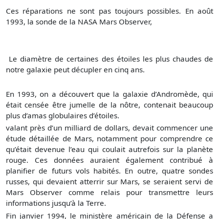
Ces réparations ne sont pas toujours possibles. En août
1993, la sonde de la NASA Mars Observer,
Le diamètre de certaines des étoiles les plus chaudes de
notre galaxie peut décupler en cinq ans.
En 1993, on a découvert que la galaxie d’Andromède, qui
était censée être jumelle de la nôtre, contenait beaucoup
plus d’amas globulaires d’étoiles.
valant près d’un milliard de dollars, devait commencer une
étude détaillée de Mars, notamment pour comprendre ce
qu’était devenue l’eau qui coulait autrefois sur la planète
rouge. Ces données auraient également contribué à
planifier de futurs vols habités. En outre, quatre sondes
russes, qui devaient atterrir sur Mars, se seraient servi de
Mars Observer comme relais pour transmettre leurs
informations jusqu’à la Terre.
Fin janvier 1994, le ministère américain de la Défense a