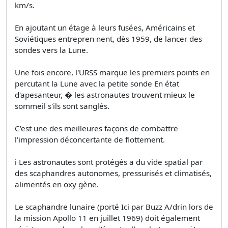
km/s.
En ajoutant un étage à leurs fusées, Américains et
Soviétiques entrepren­ nent, dès 1959, de lancer des
sondes vers la Lune.
Une fois encore, l'URSS marque les premiers points en
percutant la Lune avec la petite sonde En état
d'apesanteur, � les astronautes trouvent mieux le
sommeil s'ils sont sanglés.
C'est une des meilleures façons de combattre
l'impression déconcertante de flottement.
i Les astronautes sont protégés a du vide spatial par
des scaphandres autonomes, pressurisés et climatisés,
alimentés en oxy gène.
Le scaphandre lunaire (porté Ici par Buzz A/drin lors de
la mission Apollo 11 en juillet 1969) doit également