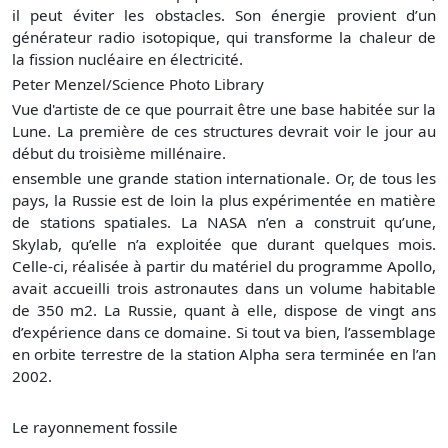
il peut éviter les obstacles. Son énergie provient d’un
générateur radio isotopique, qui transforme la chaleur de
la fission nucléaire en électricité.
Peter Menzel/Science Photo Library
Vue d'artiste de ce que pourrait être une base habitée sur la
Lune. La première de ces structures devrait voir le jour au
début du troisième millénaire.
ensemble une grande station internationale. Or, de tous les
pays, la Russie est de loin la plus expérimentée en matière
de stations spatiales. La NASA n’en a construit qu’une,
Skylab, qu’elle n’a exploitée que durant quelques mois.
Celle-ci, réalisée à partir du matériel du programme Apollo,
avait accueilli trois astronautes dans un volume habitable
de 350 m2. La Russie, quant à elle, dispose de vingt ans
d’expérience dans ce domaine. Si tout va bien, l’assemblage
en orbite terrestre de la station Alpha sera terminée en l’an
2002.
Le rayonnement fossile