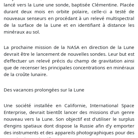
lancé vers la Lune une sonde, baptisée Clémentine. Placée
durant deux mois en orbite polaire, celle-ci a testé de
nouveaux senseurs en procédant à un relevé multispectral
de la surface de la Lune et en identifiant à distance les
minéraux au sol.
La prochaine mission de la NASA en direction de la Lune
devrait être le lancement de nouvelles sondes. Leur but est
d’effectuer un relevé précis du champ de gravitation ainsi
que de recenser les principales concentrations en minéraux
de la croûte lunaire.
Des vacances prolongées sur la Lune
Une société installée en Californie, International Space
Enterprise, devrait bientôt lancer des missions d’un genre
nouveau vers la Lune. Son objectif est d’utiliser le surplus
d’engins spatiaux dont dispose la Russie afin d’y emporter
des instruments et des appareils photographiques pour des