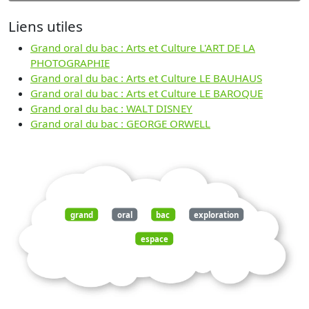
Liens utiles
Grand oral du bac : Arts et Culture L'ART DE LA
PHOTOGRAPHIE
Grand oral du bac : Arts et Culture LE BAUHAUS
Grand oral du bac : Arts et Culture LE BAROQUE
Grand oral du bac : WALT DISNEY
Grand oral du bac : GEORGE ORWELL
grand
oral
bac
exploration
espace