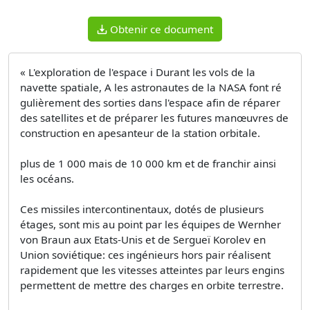
Obtenir ce document
« L'exploration de l'espace i Durant les vols de la
navette spatiale, A les astronautes de la NASA font ré
gulièrement des sorties dans l'espace afin de réparer
des satellites et de préparer les futures manœuvres de
construction en apesanteur de la station orbitale.
plus de 1 000 mais de 10 000 km et de franchir ainsi
les océans.
Ces missiles intercontinentaux, dotés de plusieurs
étages, sont mis au point par les équipes de Wernher
von Braun aux Etats-Unis et de Sergueï Korolev en
Union soviétique: ces ingénieurs hors pair réalisent
rapidement que les vitesses atteintes par leurs engins
permettent de mettre des charges en orbite terrestre.