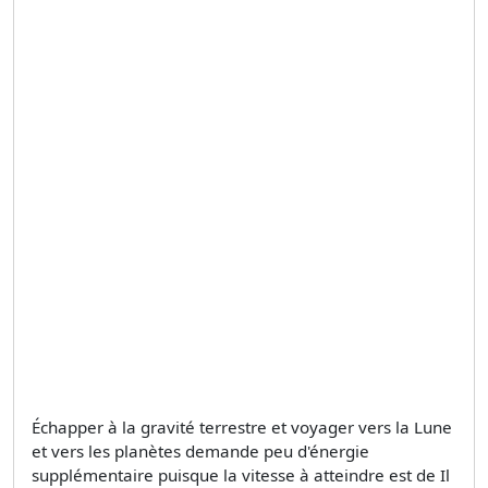
Échapper à la gravité terrestre et voyager vers la Lune
et vers les planètes demande peu d'énergie
supplémentaire puisque la vitesse à atteindre est de Il