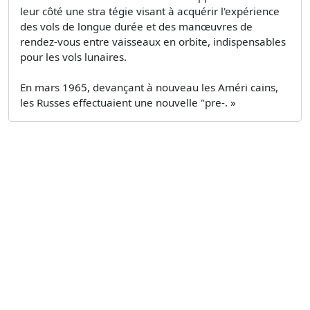
leur côté une stra­ tégie visant à acquérir l'expérience
des vols de longue durée et des manœuvres de
rendez-vous entre vaisseaux en orbite, indispensables
pour les vols lunaires.
En mars 1965, devançant à nouveau les Améri­ cains,
les Russes effectuaient une nouvelle "pre-. »