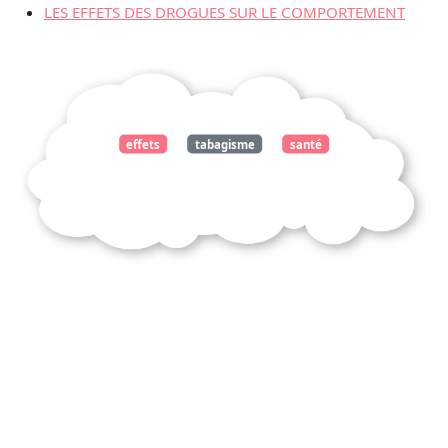
LES EFFETS DES DROGUES SUR LE COMPORTEMENT
effets
tabagisme
santé