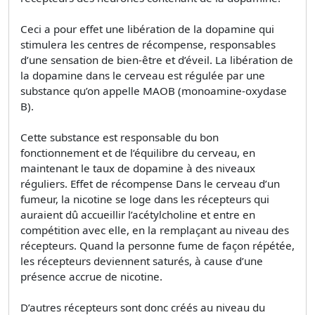
Ceci a pour effet une libération de la dopamine qui
stimulera les centres de récompense, responsables
d’une sensation de bien-être et d’éveil. La libération de
la dopamine dans le cerveau est régulée par une
substance qu’on appelle MAOB (monoamine-oxydase
B).
Cette substance est responsable du bon
fonctionnement et de l‘équilibre du cerveau, en
maintenant le taux de dopamine à des niveaux
réguliers. Effet de récompense Dans le cerveau d’un
fumeur, la nicotine se loge dans les récepteurs qui
auraient dû accueillir l’acétylcholine et entre en
compétition avec elle, en la remplaçant au niveau des
récepteurs. Quand la personne fume de façon répétée,
les récepteurs deviennent saturés, à cause d’une
présence accrue de nicotine.
D’autres récepteurs sont donc créés au niveau du