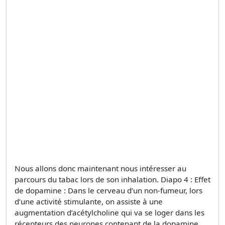
Nous allons donc maintenant nous intéresser au
parcours du tabac lors de son inhalation. Diapo 4 : Effet
de dopamine : Dans le cerveau d’un non-fumeur, lors
d’une activité stimulante, on assiste à une
augmentation d’acétylcholine qui va se loger dans les
récepteurs des neurones contenant de la dopamine.