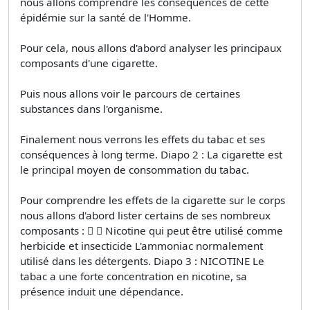
nous allons comprendre les conséquences de cette
épidémie sur la santé de l'Homme.
Pour cela, nous allons d'abord analyser les principaux
composants d'une cigarette.
Puis nous allons voir le parcours de certaines
substances dans l'organisme.
Finalement nous verrons les effets du tabac et ses
conséquences à long terme. Diapo 2 : La cigarette est
le principal moyen de consommation du tabac.
Pour comprendre les effets de la cigarette sur le corps
nous allons d'abord lister certains de ses nombreux
composants :   Nicotine qui peut être utilisé comme
herbicide et insecticide L'ammoniac normalement
utilisé dans les détergents. Diapo 3 : NICOTINE Le
tabac a une forte concentration en nicotine, sa
présence induit une dépendance.