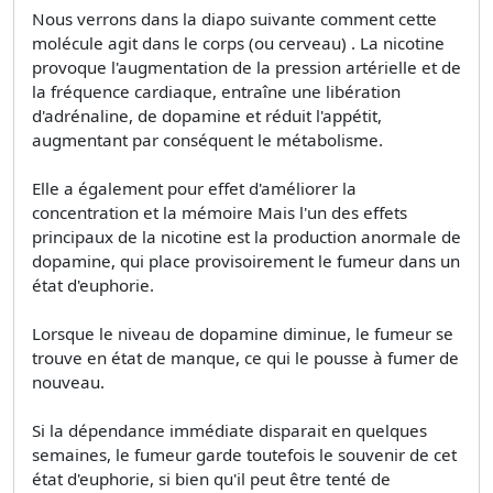
Nous verrons dans la diapo suivante comment cette
molécule agit dans le corps (ou cerveau) . La nicotine
provoque l'augmentation de la pression artérielle et de
la fréquence cardiaque, entraîne une libération
d'adrénaline, de dopamine et réduit l'appétit,
augmentant par conséquent le métabolisme.
Elle a également pour effet d'améliorer la
concentration et la mémoire Mais l'un des effets
principaux de la nicotine est la production anormale de
dopamine, qui place provisoirement le fumeur dans un
état d'euphorie.
Lorsque le niveau de dopamine diminue, le fumeur se
trouve en état de manque, ce qui le pousse à fumer de
nouveau.
Si la dépendance immédiate disparait en quelques
semaines, le fumeur garde toutefois le souvenir de cet
état d'euphorie, si bien qu'il peut être tenté de