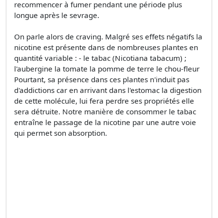
recommencer à fumer pendant une période plus
longue après le sevrage.
On parle alors de craving. Malgré ses effets négatifs la
nicotine est présente dans de nombreuses plantes en
quantité variable : - le tabac (Nicotiana tabacum) ;
l'aubergine la tomate la pomme de terre le chou-fleur
Pourtant, sa présence dans ces plantes n'induit pas
d'addictions car en arrivant dans l'estomac la digestion
de cette molécule, lui fera perdre ses propriétés elle
sera détruite. Notre manière de consommer le tabac
entraîne le passage de la nicotine par une autre voie
qui permet son absorption.