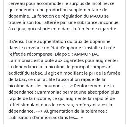
cerveau pour accommoder le surplus de nicotine, ce
qui engendre une production supplémentaire de
dopamine. La fonction de régulation du MAOB se
trouve à son tour altérée par une substance, inconnue
à ce jour, qui est présente dans la fumée de cigarette.
Il s’ensuit une augmentation du taux de dopamine
dans le cerveau : un état d’euphorie s’installe et crée
l’effet de récompense. Diapo 5 : AMMONIAC
L'ammoniac est ajouté aux cigarettes pour augmenter
la dépendance à la nicotine, le principal composant
addictif du tabac. Il agit en modifiant le pH de la fumée
de tabac, ce qui facilite l'absorption rapide de la
nicotine dans les poumons ; ---> Renforcement de la
dépendance : L'ammoniac permet une absorption plus
rapide de la nicotine, ce qui augmente la rapidité de
l'effet stimulant dans le cerveau, renforçant ainsi la
dépendance. ---> Augmentation de la tolérance :
L'utilisation d'ammoniac dans les.... »