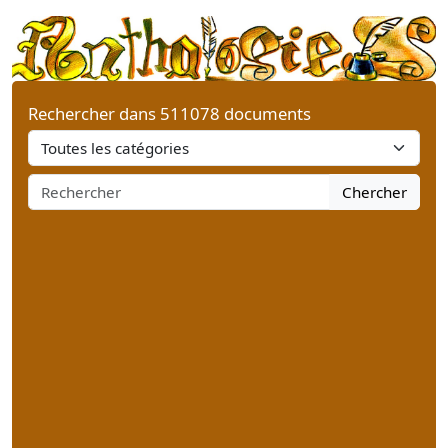
Rechercher dans 511078 documents
Chercher