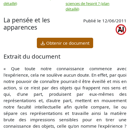
détaillé)
sciences de l'esprit ? (plan
détaillé)
La pensée et les
Publié le 12/06/2011
apparences
Obtenir ce document
Extrait du document
« Que toute notre connaissance commence avec
l'expérience, cela ne soulève aucun doute. En effet, par quoi
notre pouvoir de connaître pourrait-il être éveillé et mis en
action, si ce n'est par des objets qui frappent nos sens et
qui, d'une part, produisent par eux-mêmes des
représentations et, d'autre part, mettent en mouvement
notre faculté intellectuelle afin qu'elle compare, lie ou
sépare ces représentations et travaille ainsi la matière
brute des impressions sensibles pour en tirer une
connaissance des objets, celle qu'on nomme l'expérience ?