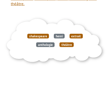
théâtre.
shakespeare
henri
extrait
anthologie
théâtre