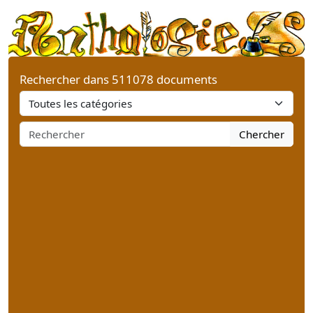
Rechercher dans 511078 documents
Chercher