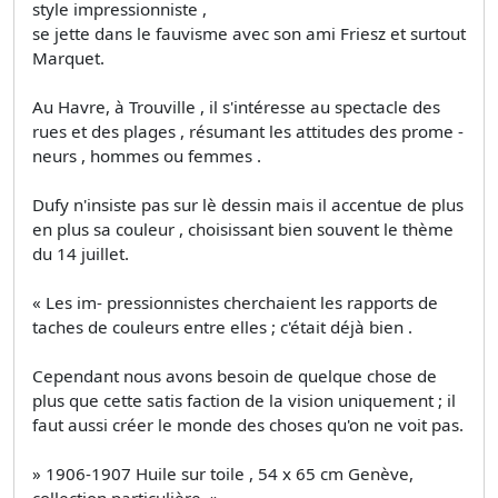
style impressionniste ,
se jette dans le fauvisme avec son ami Friesz et surtout
Marquet.
Au Havre, à Trouville , il s'intéresse au spectacle des
rues et des plages , résumant les attitudes des prome ­
neurs , hommes ou femmes .
Dufy n'insiste pas sur lè dessin mais il accentue de plus
en plus sa couleur , choisissant bien souvent le thème
du 14 juillet.
« Les im- pressionnistes cherchaient les rapports de
taches de couleurs entre elles ; c'était déjà bien .
Cependant nous avons besoin de quelque chose de
plus que cette satis­ faction de la vision uniquement ; il
faut aussi créer le monde des choses qu'on ne voit pas.
» 1906-1907 Huile sur toile , 54 x 65 cm Genève,