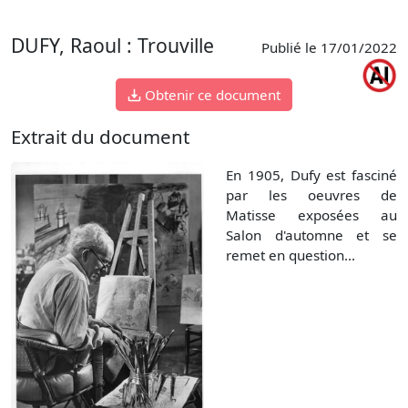
DUFY, Raoul : Trouville
Publié le 17/01/2022
Obtenir ce document
Extrait du document
En 1905, Dufy est fasciné
par les oeuvres de
Matisse exposées au
Salon d'automne et se
remet en question...