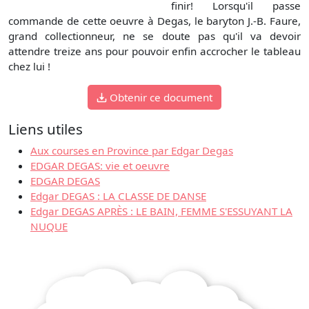
finir! Lorsqu'il passe
commande de cette oeuvre à Degas, le baryton J.-B. Faure,
grand collectionneur, ne se doute pas qu'il va devoir
attendre treize ans pour pouvoir enfin accrocher le tableau
chez lui !
Obtenir ce document
Liens utiles
Aux courses en Province par Edgar Degas
EDGAR DEGAS: vie et oeuvre
EDGAR DEGAS
Edgar DEGAS : LA CLASSE DE DANSE
Edgar DEGAS APRÈS : LE BAIN, FEMME S'ESSUYANT LA
NUQUE