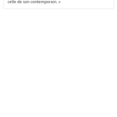
celle de son contemporain. »