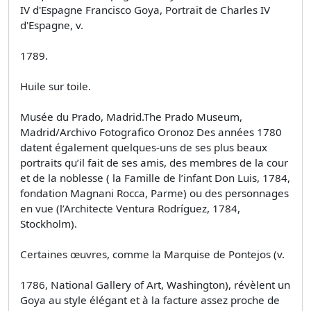
IV d'Espagne Francisco Goya, Portrait de Charles IV
d'Espagne, v.
1789.
Huile sur toile.
Musée du Prado, Madrid.The Prado Museum,
Madrid/Archivo Fotografico Oronoz Des années 1780
datent également quelques-uns de ses plus beaux
portraits qu’il fait de ses amis, des membres de la cour
et de la noblesse ( la Famille de l’infant Don Luis, 1784,
fondation Magnani Rocca, Parme) ou des personnages
en vue (l’Architecte Ventura Rodríguez, 1784,
Stockholm).
Certaines œuvres, comme la Marquise de Pontejos (v.
1786, National Gallery of Art, Washington), révèlent un
Goya au style élégant et à la facture assez proche de