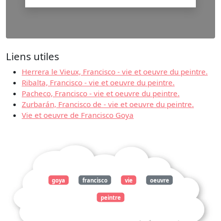
Liens utiles
Herrera le Vieux, Francisco - vie et oeuvre du peintre.
Ribalta, Francisco - vie et oeuvre du peintre.
Pacheco, Francisco - vie et oeuvre du peintre.
Zurbarán, Francisco de - vie et oeuvre du peintre.
Vie et oeuvre de Francisco Goya
goya
francisco
vie
oeuvre
peintre