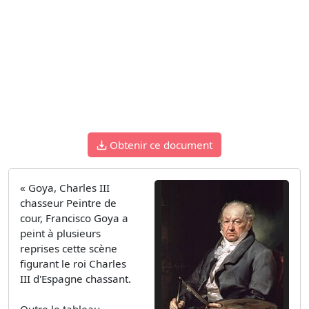
Obtenir ce document
« Goya, Charles III
chasseur Peintre de
cour, Francisco Goya a
peint à plusieurs
reprises cette scène
figurant le roi Charles
III d'Espagne chassant.
Outre le tableau