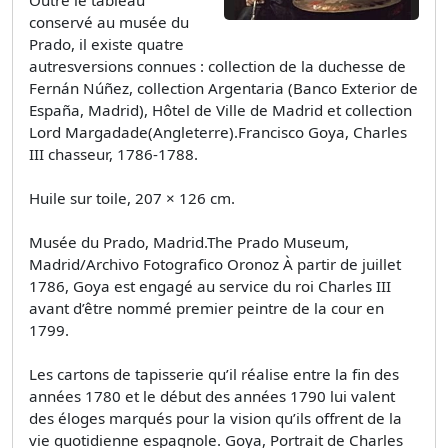
conservé au musée du
Prado, il existe quatre
autresversions connues : collection de la duchesse de
Fernán Núñez, collection Argentaria (Banco Exterior de
España, Madrid), Hôtel de Ville de Madrid et collection
Lord Margadade(Angleterre).Francisco Goya, Charles
III chasseur, 1786-1788.
Huile sur toile, 207 × 126 cm.
Musée du Prado, Madrid.The Prado Museum,
Madrid/Archivo Fotografico Oronoz À partir de juillet
1786, Goya est engagé au service du roi Charles III
avant d’être nommé premier peintre de la cour en
1799.
Les cartons de tapisserie qu’il réalise entre la fin des
années 1780 et le début des années 1790 lui valent
des éloges marqués pour la vision qu’ils offrent de la
vie quotidienne espagnole. Goya, Portrait de Charles