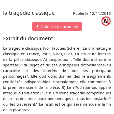
la tragédie classique
Publié le 12/11/2013
Obtenir ce document
Extrait du document
La tragédie classique (voir Jacques Schérer, La dramaturgie
classique en France, Paris, Nizet,1973) La structure interne
de la pièce classique A) L'exposition : "elle doit instruire le
spectateur du sujet et de ses principales circonstances?du
caractère et des intérêts de tous les principaux
personnages". Elle doit donc donner des renseignements
considérés indispensables. Normalement, elle commence à
la première scène de la pièce. B) Le n?ud (parfois appelé
intrigue ou situation) "Le n?ud d'une tragédie comprend les
desseins des principaux personnages et tous les obstacles?
qui les traversent." Le n?ud est ce qui sera dénoué à la fin
de la pi&egrav...