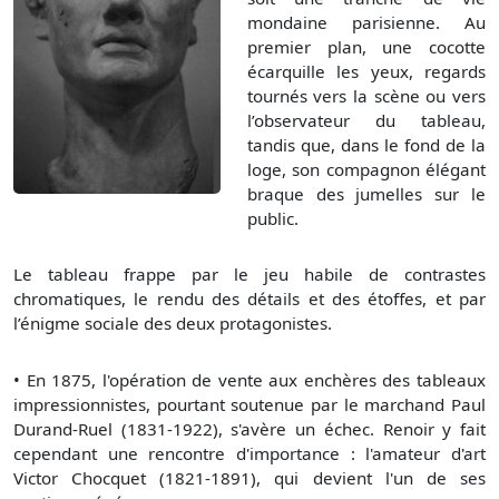
mondaine parisienne. Au
premier plan, une cocotte
écarquille les yeux, regards
tournés vers la scène ou vers
l’observateur du tableau,
tandis que, dans le fond de la
loge, son compagnon élégant
braque des jumelles sur le
public.
Le tableau frappe par le jeu habile de contrastes
chromatiques, le rendu des détails et des étoffes, et par
l’énigme sociale des deux protagonistes.
•
En 1875, l'opération de vente aux enchères des tableaux
impressionnistes, pourtant soutenue par le marchand Paul
Durand-Ruel (1831-1922), s'avère un échec. Renoir y fait
cependant une rencontre d'importance : l'amateur d'art
Victor Chocquet (1821-1891), qui devient l'un de ses