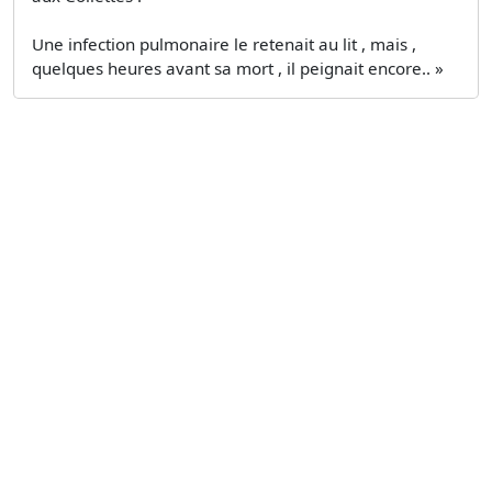
Une infection pulmonaire le retenait au lit , mais ,
quelques heures avant sa mort , il peignait encore.. »