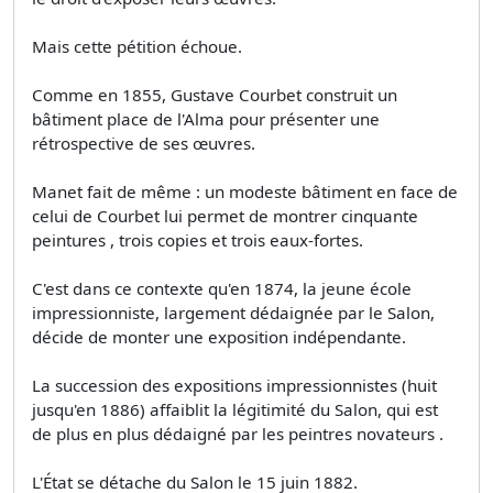
Mais cette pétition échoue.
Comme en 1855, Gustave Courbet construit un
bâtiment place de l'Alma pour présenter une
rétrospective de ses œuvres.
Manet fait de même : un modeste bâtiment en face de
celui de Courbet lui permet de montrer cinquante
peintures , trois copies et trois eaux-fortes.
C'est dans ce contexte qu'en 1874, la jeune école
impressionniste, largement dédaignée par le Salon,
décide de monter une exposition indépendante.
La succession des expositions impressionnistes (huit
jusqu'en 1886) affaiblit la légitimité du Salon, qui est
de plus en plus dédaigné par les peintres novateurs .
L'État se détache du Salon le 15 juin 1882.