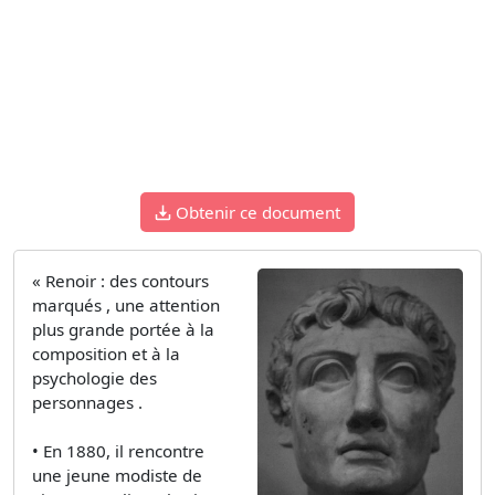
Obtenir ce document
« Renoir : des contours
marqués , une attention
plus grande portée à la
composition et à la
psychologie des
personnages .
• En 1880, il rencontre
une jeune modiste de