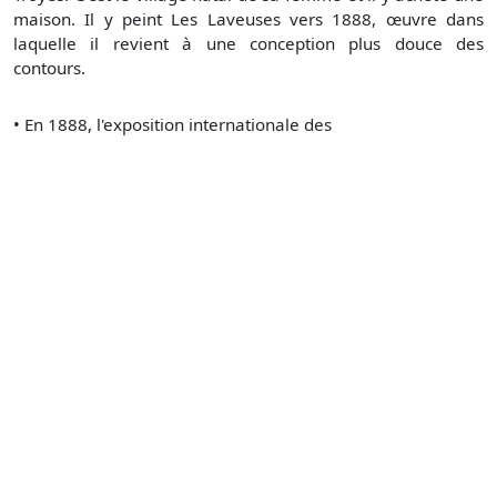
maison. Il y peint Les Laveuses vers 1888, œuvre dans
laquelle il revient à une conception plus douce des
contours.
•
En 1888, l'exposition internationale des