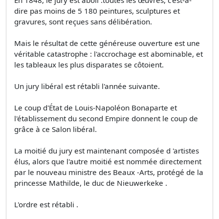
dire pas moins de 5 180 peintures, sculptures et
gravures, sont reçues sans délibération.
Mais le résultat de cette généreuse ouverture est une
véritable catastrophe : l'accrochage est abominable, et
les tableaux les plus disparates se côtoient.
Un jury libéral est rétabli l'année suivante.
Le coup d'État de Louis-Napoléon Bonaparte et
l'établissement du second Empire donnent le coup de
grâce à ce Salon libéral.
La moitié du jury est maintenant composée d 'artistes
élus, alors que l'autre moitié est nommée directement
par le nouveau ministre des Beaux -Arts, protégé de la
princesse Mathilde, le duc de Nieuwerkeke .
L'ordre est rétabli .