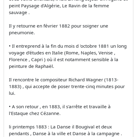
peint Paysage d'Algérie, Le Ravin de la femme
sauvage .
Il y retourne en février 1882 pour soigner une
pneumonie.
• Il entreprend à la fin du mois d 'octobre 1881 un long
voyage d'études en Italie (Rome, Naples, Venise ,
Florence , Capri ) où il est notamment sensible à la
peinture de Raphaël.
Il rencontre le compositeur Richard Wagner (1813-
1883) , qui accepte de poser trente-cinq minutes pour
lui.
• A son retour , en 1883, il s'arrête et travaille à
l'Estaque chez Cézanne.
li printemps 1883 : La Danse il Bougival et deux
pendants , Danse à la ville et Danse à la campagne .