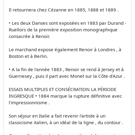
Il retournera chez Cézanne en 1885, 1888 et 1889 .
• Les deux Danses sont exposées en 1883 par Durand -
Ruellors de la première exposition monographique
consacrée à Renoir.
Le marchand expose également Renoir à Londres , à
Boston et à Berlin.
• A la fin de l'année 1883 , Renoir se rend à Jersey et à
Guernesey , puis il part avec Monet sur la Côte d'Azur .
ESSAIS MULTIPLES ET CONSÉCRATION LA PÉRIODE
INGRESQUE • 1884 marque la rupture définitive avec
l'impressionnisme .
Son séjour en Italie a fait revenir l'artiste à un
classicisme italien, à un idéal de la ligne , du contour .