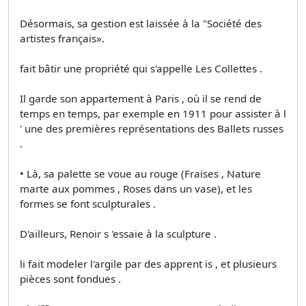
Désormais, sa gestion est laissée à la "Société des
artistes français».
fait bâtir une propriété qui s'appelle Les Collettes .
Il garde son appartement à Paris , où il se rend de
temps en temps, par exemple en 1911 pour assister à l
' une des premières représentations des Ballets russes
.
• Là, sa palette se voue au rouge (Fraises , Nature
marte aux pommes , Roses dans un vase), et les
formes se font sculpturales .
D'ailleurs, Renoir s 'essaie à la sculpture .
li fait modeler l'argile par des apprent is , et plusieurs
pièces sont fondues .