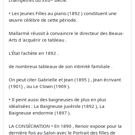
• Les Jeunes Filles au piano (1892 ) constituent une
œuvre célèbre de cette période.
Mallarmé réussit à convaincre le directeur des Beaux-
Arts d 'acquérir ce tableau .
L'État l'achète en 1892 .
de nombreux tableaux de son intimité familiale .
On peut citer Gabrielle et Jean (1895 ) , Jean écrivant
(1901} , ou Le Clown (1909 ).
• Il peint aussi des baigneuses de plus en plus
idéalisées : La Baigneuse juvénile (1892 ), La
Baigneuse endormie (1897 ).
LA CONSÉCRATION • En 1890 , Renoir expose pour la
dernière fois au Salon avec le Portrait des filles de