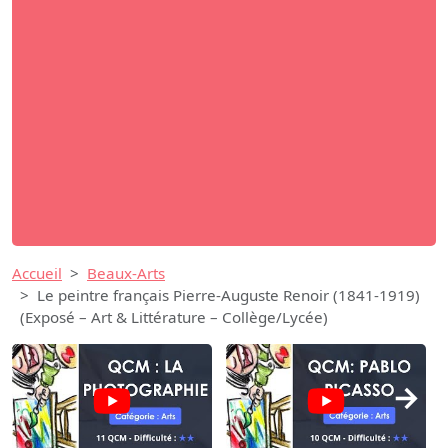
Accueil
Beaux-Arts
Le peintre français Pierre-Auguste Renoir (1841-1919)
(Exposé – Art & Littérature – Collège/Lycée)
→