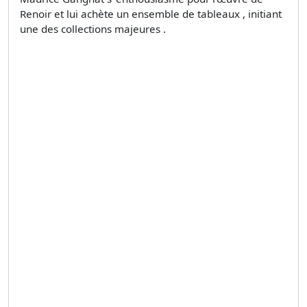
Renoir et lui achète un ensemble de tableaux , initiant
une des collections majeures .