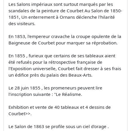
Les Salons impériaux sont surtout marqués par les
scandales de la peinture de Courbet Au Salon de 1850-
1851, Un enterrement à Ornans déclenche l'hilarité
des visiteurs.
En 1853, l'empereur cravache la croupe opulente de la
Baigneuse de Courbet pour marquer sa réprobation.
En 1855 , furieux que certains de ses tableaux aient
été refusés pour la rétrospective française de
l'Exposition universelle, Courbet fait dresser à ses frais
un édifice près du palais des Beaux-Arts.
Le 28 juin 1855 , les promeneurs peuvent lire
l'inscription suivante : "Le Réalisme.
Exhibition et vente de 40 tableaux et 4 dessins de
Courbet>>.
Le Salon de 1863 se profile sous un ciel d'orage .