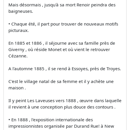
Mais désormais , jusqu'à sa mort Renoir peindra des
baigneuses.
• Chaque été, il part pour trouver de nouveaux motifs
picturaux.
En 1885 et 1886 , il séjourne avec sa famille près de
Giverny , où réside Monet et où vient le retrouver
Cézanne.
A l'automne 1885 , il se rend à Essoyes, près de Troyes.
C'est le village natal de sa femme et il y achète une
maison .
Il y peint Les Laveuses vers 1888 , œuvre dans laquelle
il revient à une conception plus douce des contours .
• En 1888 , l'exposition internationale des
impressionnistes organisée par Durand­ Rue! à New