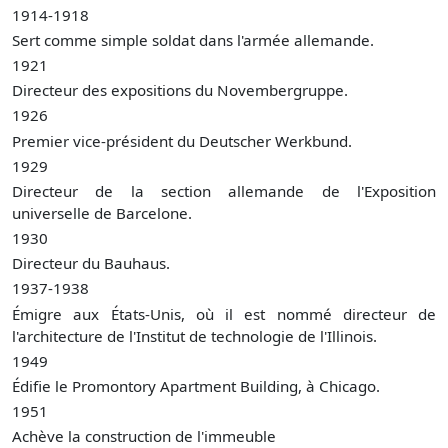
1914-1918
Sert comme simple soldat dans l'armée allemande.
1921
Directeur des expositions du Novembergruppe.
1926
Premier vice-président du Deutscher Werkbund.
1929
Directeur de la section allemande de l'Exposition
universelle de Barcelone.
1930
Directeur du Bauhaus.
1937-1938
Émigre aux États-Unis, où il est nommé directeur de
l'architecture de l'Institut de technologie de l'Illinois.
1949
Édifie le Promontory Apartment Building, à Chicago.
1951
Achève la construction de l'immeuble