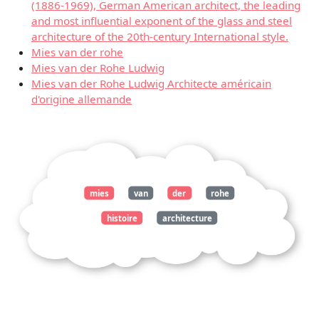
(1886-1969), German American architect, the leading
and most influential exponent of the glass and steel
architecture of the 20th-century International style.
Mies van der rohe
Mies van der Rohe Ludwig
Mies van der Rohe Ludwig Architecte américain
d'origine allemande
mies
van
der
rohe
histoire
architecture