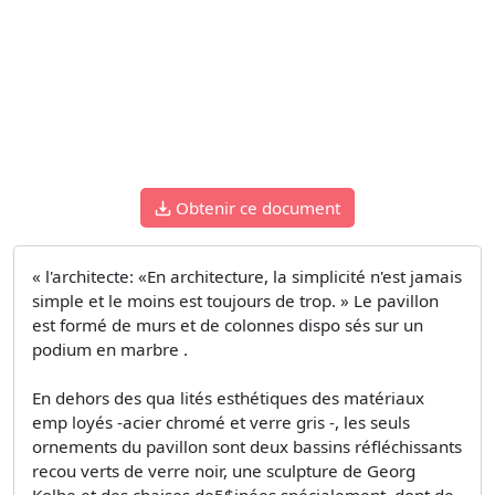
Obtenir ce document
« l'architecte: «En architecture, la simplicité n'est jamais
simple et le moins est toujours de trop. » Le pavillon
est formé de murs et de colonnes dispo­ sés sur un
podium en marbre .
En dehors des qua­ lités esthétiques des matériaux
emp loyés -acier chromé et verre gris -, les seuls
ornements du pavillon sont deux bassins réfléchissants
recou­ verts de verre noir, une sculpture de Georg