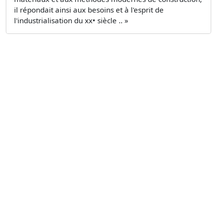
il répondait ainsi aux besoins et à l'esprit de
l'industrialisation du xx• siècle .. »