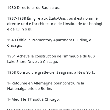
1930 Direc te ur du Bauh a us.
1937-1938 Émigr e aux États-Unis , où il est nomm é
direc te ur d e l'ar chitectur e de l'Institut de tec hnologi
e de l'Illin o is.
1949 Édifie le Promontory Apartment Building, à
Chicago.
1951 Achève la construction de l'immeuble du 860
Lake Shore Drive , à Chicago.
1958 Construit le gratte-ciel Seagram, à New York.
1- Retoume en Allemagne pour construire la
Nationalgalerle de Berlin.
1- Meurt le 17 août à Chicago.