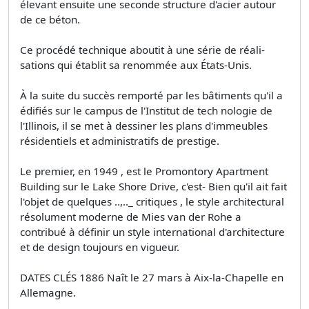
élevant ensuite une seconde structure d'acier autour
de ce béton.
Ce procédé technique aboutit à une série de réali­
sations qui établit sa renommée aux États-Unis.
À la suite du succès remporté par les bâtiments qu'il a
édifiés sur le campus de l'Institut de tech­ nologie de
l'Illinois, il se met à dessiner les plans d'immeubles
résidentiels et administratifs de prestige.
Le premier, en 1949 , est le Promontory Apartment
Building sur le Lake Shore Drive, c'est- Bien qu'il ait fait
l'objet de quelques ..,.._ critiques , le style architectural
résolument moderne de Mies van der Rohe a
contribué à définir un style international d'architecture
et de design toujours en vigueur.
DATES CLÉS 1886 Naît le 27 mars à Aix-la-Chapelle en
Allemagne.