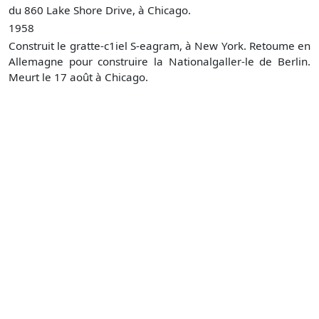
du 860 Lake Shore Drive, à Chicago.
1958
Construit le gratte-c1iel S-eagram, à New York. Retoume en
Allemagne pour construire la Nationalgaller-le de Berlin.
Meurt le 17 août à Chicago.