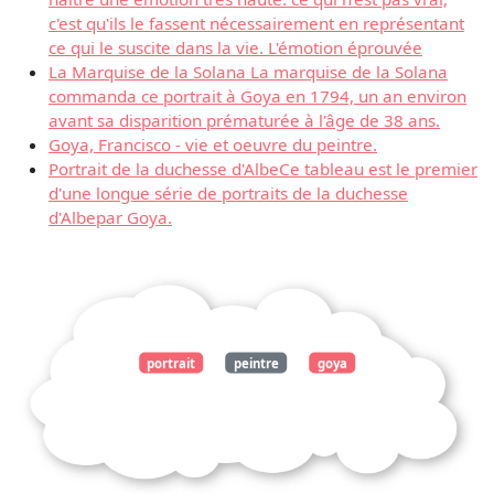
c'est qu'ils le fassent nécessairement en représentant
ce qui le suscite dans la vie. L'émotion éprouvée
La Marquise de la Solana La marquise de la Solana
commanda ce portrait à Goya en 1794, un an environ
avant sa disparition prématurée à l'âge de 38 ans.
Goya, Francisco - vie et oeuvre du peintre.
Portrait de la duchesse d'AlbeCe tableau est le premier
d'une longue série de portraits de la duchesse
d'Albepar Goya.
portrait
peintre
goya