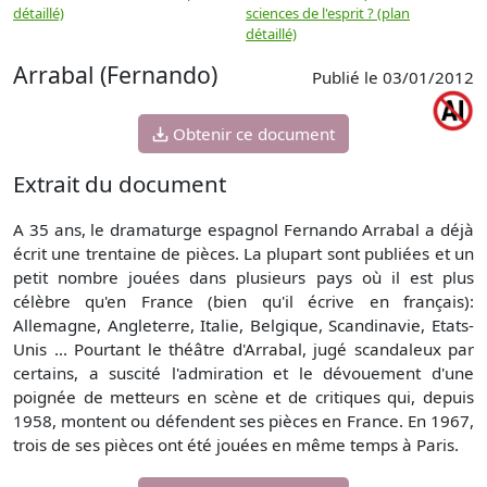
détaillé)
sciences de l'esprit ? (plan
détaillé)
Arrabal (Fernando)
Publié le 03/01/2012
Obtenir ce document
Extrait du document
A 35 ans, le dramaturge espagnol Fernando Arrabal a déjà
écrit une trentaine de pièces. La plupart sont publiées et un
petit nombre jouées dans plusieurs pays où il est plus
célèbre qu'en France (bien qu'il écrive en français):
Allemagne, Angleterre, Italie, Belgique, Scandinavie, Etats-
Unis ... Pourtant le théâtre d'Arrabal, jugé scandaleux par
certains, a suscité l'admiration et le dévouement d'une
poignée de metteurs en scène et de critiques qui, depuis
1958, montent ou défendent ses pièces en France. En 1967,
trois de ses pièces ont été jouées en même temps à Paris.