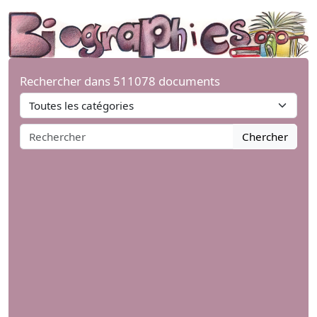
Rechercher dans 511078 documents
Chercher