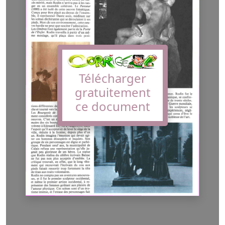
Télécharger
gratuitement
ce document