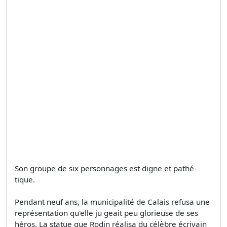
Son groupe de six personnages est digne et pathé­
tique.
Pendant neuf ans, la municipalité de Calais refusa une
représentation qu'elle ju­ geait peu glorieuse de ses
héros. La statue que Rodin réalisa du célèbre écrivain