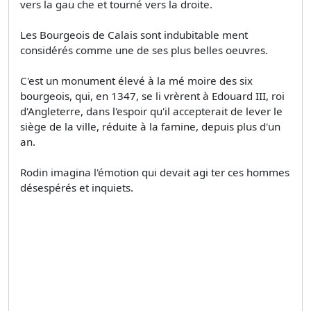
vers la gau­ che et tourné vers la droite.
Les Bourgeois de Calais sont indubitable­ ment
considérés comme une de ses plus belles oeuvres.
C'est un monument élevé à la mé­ moire des six
bourgeois, qui, en 1347, se li­ vrèrent à Edouard III, roi
d'Angleterre, dans l'espoir qu'il accepterait de lever le
siège de la ville, réduite à la famine, depuis plus d'un
an.
Rodin imagina l'émotion qui devait agi­ ter ces hommes
désespérés et inquiets.