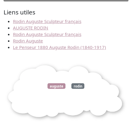
Liens utiles
Rodin Auguste Sculpteur français
AUGUSTE RODIN
Rodin Auguste Sculpteur français
Rodin Auguste
Le Penseur 1880 Auguste Rodin (1840-1917)
auguste
rodin