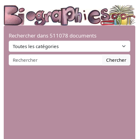
Rechercher dans 511078 documents
Chercher