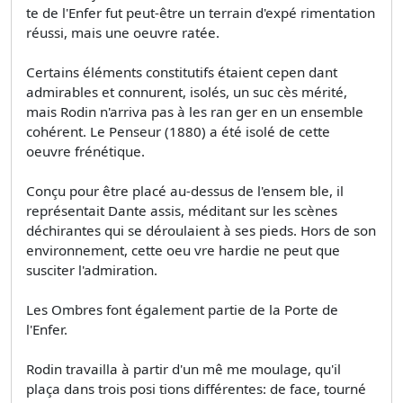
te de l'Enfer fut peut-être un terrain d'expé­ rimentation
réussi, mais une oeuvre ratée.
Certains éléments constitutifs étaient cepen­ dant
admirables et connurent, isolés, un suc­ cès mérité,
mais Rodin n'arriva pas à les ran­ ger en un ensemble
cohérent. Le Penseur (1880) a été isolé de cette
oeuvre frénétique.
Conçu pour être placé au-dessus de l'ensem­ ble, il
représentait Dante assis, méditant sur les scènes
déchirantes qui se déroulaient à ses pieds. Hors de son
environnement, cette oeu­ vre hardie ne peut que
susciter l'admiration.
Les Ombres font également partie de la Porte de
l'Enfer.
Rodin travailla à partir d'un mê­ me moulage, qu'il
plaça dans trois posi­ tions différentes: de face, tourné