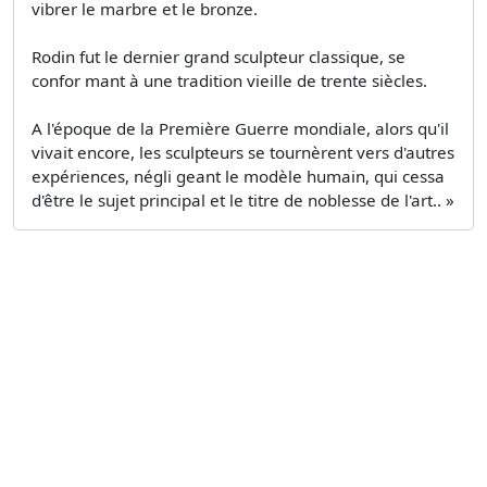
vibrer le marbre et le bronze.
Rodin fut le dernier grand sculpteur classique, se
confor­ mant à une tradition vieille de trente siècles.
A l'époque de la Première Guerre mondiale, alors qu'il
vivait encore, les sculpteurs se tournèrent vers d'autres
expériences, négli­ geant le modèle humain, qui cessa
d'être le sujet principal et le titre de noblesse de l'art.. »