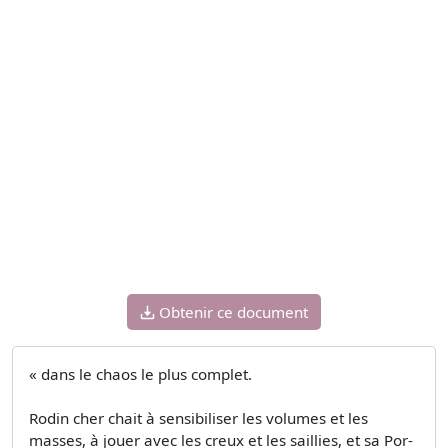
Obtenir ce document
« dans le chaos le plus complet.
Rodin cher­ chait à sensibiliser les volumes et les
masses, à jouer avec les creux et les saillies, et sa Por­