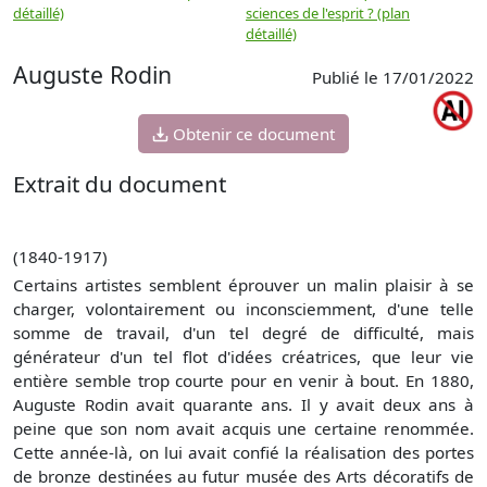
détaillé)
sciences de l'esprit ? (plan
détaillé)
Auguste Rodin
Publié le 17/01/2022
Obtenir ce document
Extrait du document
(1840-1917)
Certains artistes semblent éprouver un malin plaisir à se
charger, volontairement ou inconsciemment, d'une telle
somme de travail, d'un tel degré de difficulté, mais
générateur d'un tel flot d'idées créatrices, que leur vie
entière semble trop courte pour en venir à bout. En 1880,
Auguste Rodin avait quarante ans. Il y avait deux ans à
peine que son nom avait acquis une certaine renommée.
Cette année-là, on lui avait confié la réalisation des portes
de bronze destinées au futur musée des Arts décoratifs de