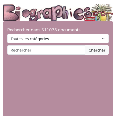
Rechercher dans 511078 documents
Chercher