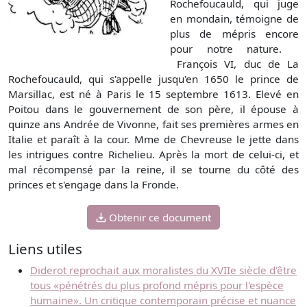
Rochefoucauld, qui juge
en mondain, témoigne de
plus de mépris encore
pour notre nature.
François VI, duc de La
Rochefoucauld, qui s'appelle jusqu'en 1650 le prince de
Marsillac, est né à Paris le 15 septembre 1613. Elevé en
Poitou dans le gouvernement de son père, il épouse à
quinze ans Andrée de Vivonne, fait ses premières armes en
Italie et paraît à la cour. Mme de Chevreuse le jette dans
les intrigues contre Richelieu. Après la mort de celui-ci, et
mal récompensé par la reine, il se tourne du côté des
princes et s'engage dans la Fronde.
Obtenir ce document
Liens utiles
Diderot reprochait aux moralistes du XVIIe siècle d'être
tous «pénétrés du plus profond mépris pour l'espèce
humaine». Un critique contemporain précise et nuance