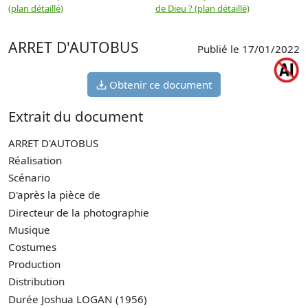
(plan détaillé)
de Dieu ? (plan détaillé)
ARRET D'AUTOBUS
Publié le 17/01/2022
Obtenir ce document
Extrait du document
ARRET D'AUTOBUS
Réalisation
Scénario
D'après la pièce de
Directeur de la photographie
Musique
Costumes
Production
Distribution
Durée
Joshua LOGAN (1956)