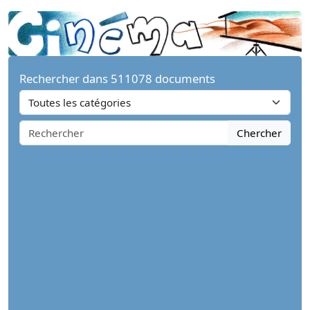
Rechercher dans 511078 documents
Chercher