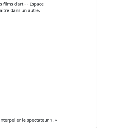
films d’art - - Espace
aître dans un autre.
nterpeller le spectateur 1. »